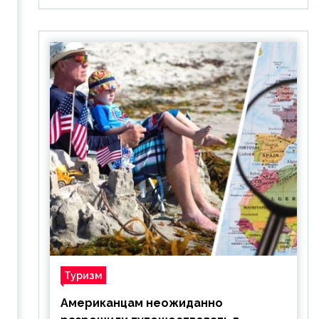
Туризм
Американцам неожиданно