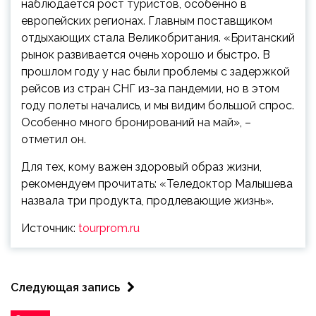
наблюдается рост туристов, особенно в
европейских регионах. Главным поставщиком
отдыхающих стала Великобритания. «Британский
рынок развивается очень хорошо и быстро. В
прошлом году у нас были проблемы с задержкой
рейсов из стран СНГ из-за пандемии, но в этом
году полеты начались, и мы видим большой спрос.
Особенно много бронирований на май», –
отметил он.
Для тех, кому важен здоровый образ жизни,
рекомендуем прочитать: «Теледоктор Малышева
назвала три продукта, продлевающие жизнь».
Источник:
tourprom.ru
Следующая запись