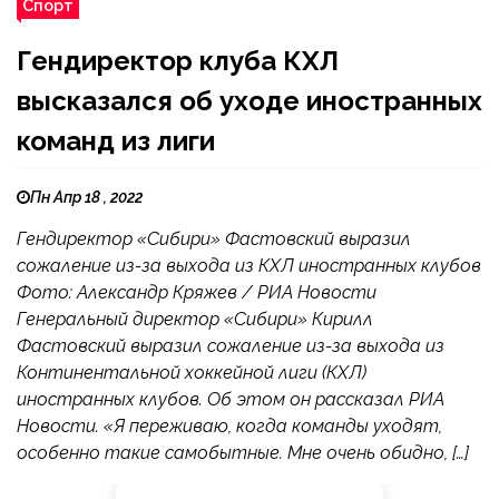
Спорт
Гендиректор клуба КХЛ
высказался об уходе иностранных
команд из лиги
Пн Апр 18 , 2022
Гендиректор «Сибири» Фастовский выразил
сожаление из-за выхода из КХЛ иностранных клубов
Фото: Александр Кряжев / РИА Новости
Генеральный директор «Сибири» Кирилл
Фастовский выразил сожаление из-за выхода из
Континентальной хоккейной лиги (КХЛ)
иностранных клубов. Об этом он рассказал РИА
Новости. «Я переживаю, когда команды уходят,
особенно такие самобытные. Мне очень обидно, […]