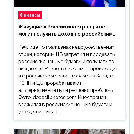
Финансы
Живущие в России иностранцы не
могут получить доход по российским
ценным бумагам
Речь идет о гражданах недружественных
стран, которым ЦБ запретил и продавать
российские ценные бумаги, и получать по
ним доход. Ровно то же самое происходит
и с российскими инвесторами на Западе.
РСПП и ЦБ прорабатывают
альтернативные пути решения проблемы
Фото: depositphotos.com Иностранец
вложился в российские ценные бумаги и
уже два месяца […]