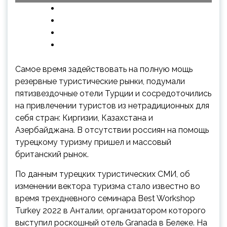
Самое время задействовать на полную мощь
резервные туристические рынки, подумали
пятизвездочные отели Турции и сосредоточились
на привлечении туристов из нетрадиционных для
себя стран: Киргизии, Казахстана и
Азербайджана. В отсутствии россиян на помощь
турецкому
туризму пришел и массовый
британский рынок.
По данным турецких туристических СМИ, об
изменении вектора туризма стало известно во
время трехдневного семинара Best Workshop
Turkey 2022 в Анталии, организатором которого
выступил роскошный отель Granada в Белеке. На