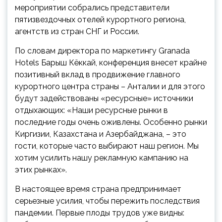
мероприятии собрались представители
пятизвездочных отелей курортного региона,
агентств из стран СНГ и России.
По словам директора по маркетингу Granada
Hotels Барыш Кёккай, конференция внесет крайне
позитивный вклад в продвижение главного
курортного центра страны – Анталии и для этого
будут задействованы «ресурсные» источники
отдыхающих: «Наши ресурсные рынки в
последние годы очень оживлены. Особенно рынки
Киргизии, Казахстана и Азербайджана, – это
гости, которые часто выбирают наш регион. Мы
хотим усилить нашу рекламную кампанию на
этих рынках».
В настоящее время страна предпринимает
серьезные усилия, чтобы пережить последствия
пандемии. Первые плоды трудов уже видны: