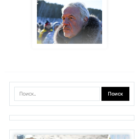
Найти: