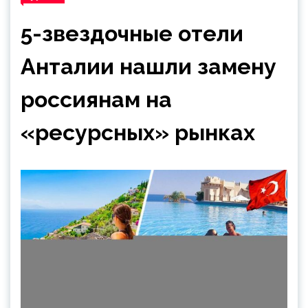
5-звездочные отели
Анталии нашли замену
россиянам на
«ресурсных» рынках