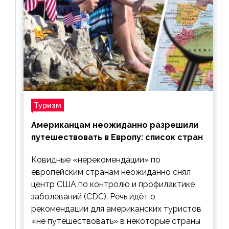
Туризм
Американцам неожиданно разрешили
путешествовать в Европу: список стран
Ковидные «нерекомендации» по
европейским странам неожиданно снял
центр США по контролю и профилактике
заболеваний (CDC). Речь идёт о
рекомендации для американских туристов
«не путешествовать» в некоторые страны