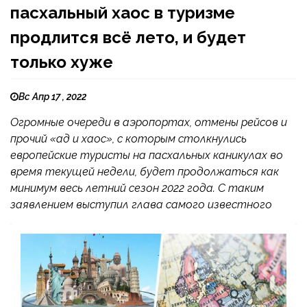
пасхальный хаос в туризме
продлится всё лето, и будет
только хуже
Вс Апр 17 , 2022
Огромные очереди в аэропортах, отмены рейсов и
прочий «ад и хаос», с которым столкнулись
европейские туристы на пасхальных каникулах во
время текущей недели, будет продолжаться как
минимум весь летний сезон 2022 года. С таким
заявлением выступил глава самого известного