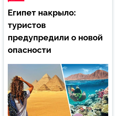
Египет накрыло:
туристов
предупредили о новой
опасности