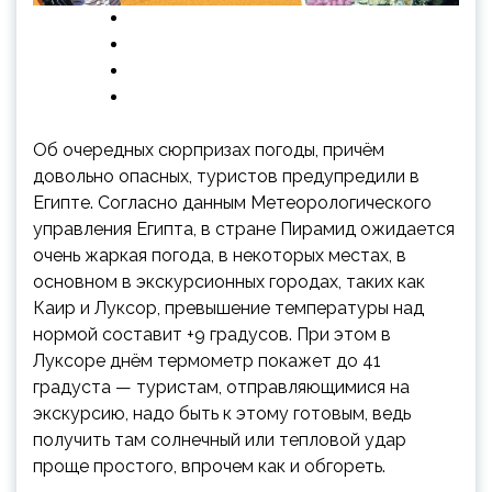
Об очередных сюрпризах погоды, причём
довольно опасных, туристов предупредили в
Египте. Согласно данным Метеорологического
управления Египта, в стране Пирамид ожидается
очень жаркая погода, в некоторых местах, в
основном в экскурсионных городах, таких как
Каир и Луксор,
превышение температуры над
нормой составит +9 градусов. При этом в
Луксоре днём термометр покажет до 41
градуста — туристам, отправляющимися на
экскурсию, надо быть к этому готовым, ведь
получить там солнечный или тепловой удар
проще простого, впрочем как и обгореть.