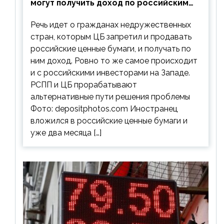
могут получить доход по российским
ценным бумагам
Речь идет о гражданах недружественных
стран, которым ЦБ запретил и продавать
российские ценные бумаги, и получать по
ним доход. Ровно то же самое происходит
и с российскими инвесторами на Западе.
РСПП и ЦБ прорабатывают
альтернативные пути решения проблемы
Фото: depositphotos.com Иностранец
вложился в российские ценные бумаги и
уже два месяца […]