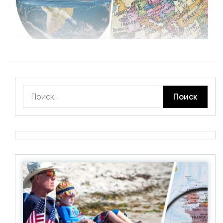
Найти: