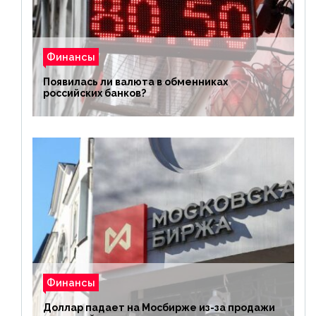
Финансы
Появилась ли валюта в обменниках
российских банков?
Финансы
Доллар падает на Мосбирже из-за продажи