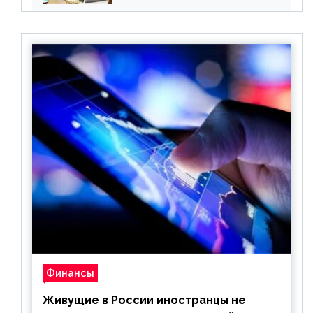
Финансы
Живущие в России иностранцы не