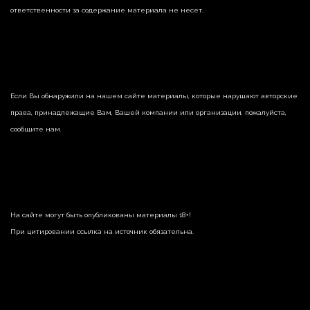
ответственности за содержание материала не несет.
Если Вы обнаружили на нашем сайте материалы, которые нарушают авторские
права, принадлежащие Вам, Вашей компании или организации, пожалуйста,
сообщите нам.
На сайте могут быть опубликованы материалы 18+!
При цитировании ссылка на источник обязательна.