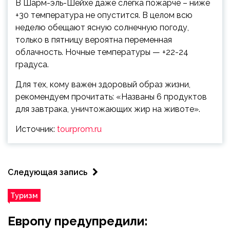
В Шарм-эль-Шейхе даже слегка пожарче – ниже
+30 температура не опустится. В целом всю
неделю обещают ясную солнечную погоду,
только в пятницу вероятна переменная
облачность. Ночные температуры — +22-24
градуса.
Для тех, кому важен здоровый образ жизни,
рекомендуем прочитать: «Названы 6 продуктов
для завтрака, уничтожающих жир на животе».
Источник:
tourprom.ru
Следующая запись
Туризм
Европу предупредили: