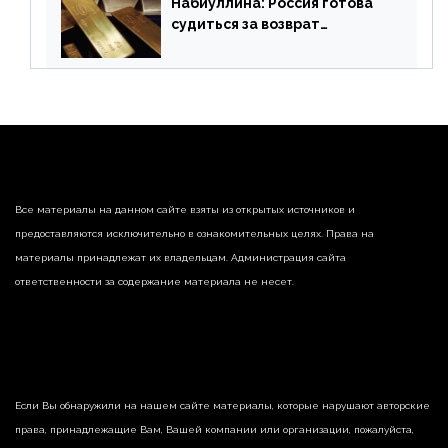
Набиуллина: Россия готова
судиться за возврат
замороженных резервов
страны
Все материалы на данном сайте взяты из открытых источников и
предоставляются исключительно в ознакомительных целях. Права на
материалы принадлежат их владельцам. Администрация сайта
ответственности за содержание материала не несет.
Если Вы обнаружили на нашем сайте материалы, которые нарушают авторские
права, принадлежащие Вам, Вашей компании или организации, пожалуйста,