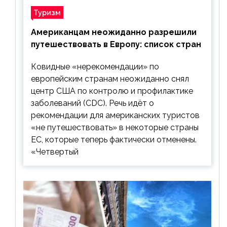
Туризм
Американцам неожиданно разрешили
путешествовать в Европу: список стран
Ковидные «нерекомендации» по
европейским странам неожиданно снял
центр США по контролю и профилактике
заболеваний (CDC). Речь идёт о
рекомендации для американских туристов
«не путешествовать» в некоторые страны
ЕС, которые теперь фактически отменены.
«Четвертый