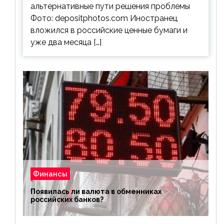
альтернативные пути решения проблемы
Фото: depositphotos.com Иностранец
вложился в российские ценные бумаги и
уже два месяца […]
Финансы
Появилась ли валюта в обменниках
российских банков?