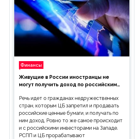
Финансы
Живущие в России иностранцы не
могут получить доход по российским
ценным бумагам
Речь идет о гражданах недружественных
стран, которым ЦБ запретил и продавать
российские ценные бумаги, и получать по
ним доход. Ровно то же самое происходит
и с российскими инвесторами на Западе.
РСПП и ЦБ прорабатывают