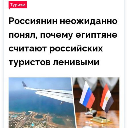
Туризм
Россиянин неожиданно
понял, почему египтяне
считают российских
туристов ленивыми