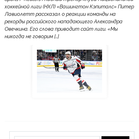
хоккейной лиги (НХЛ) «Вашингтон Кэпиталс» Питер
Лавиолетт рассказал о реакции команды на
рекорды российского нападающего Александра
Овечкина. Его слова приводит сайт лиги. «Мы
никогда не говорим […]