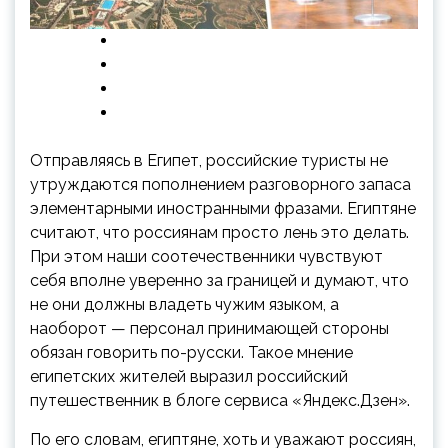
Отправляясь в Египет, российские туристы не
утруждаются пополнением разговорного запаса
элементарными иностранными фразами. Египтяне
считают, что россиянам просто лень это делать.
При этом наши соотечественники чувствуют
себя вполне уверенно за границей и думают, что
не они должны владеть чужим языком, а
наоборот — персонал принимающей стороны
обязан говорить по-русски. Такое мнение
египетских жителей выразил российский
путешественник в блоге сервиса «Яндекс.Дзен».
По его словам, египтяне, хоть и уважают россиян,