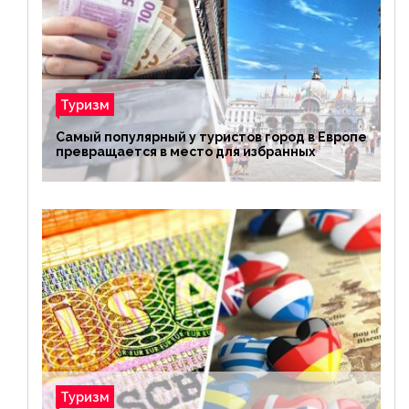
Туризм
Самый популярный у туристов город в Европе
превращается в место для избранных
Туризм