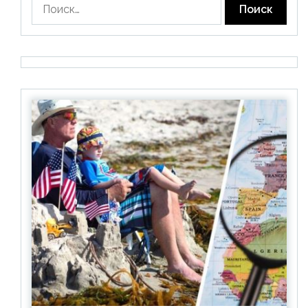
Найти: