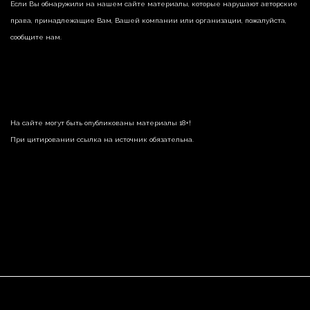
Если Вы обнаружили на нашем сайте материалы, которые нарушают авторские
права, принадлежащие Вам, Вашей компании или организации, пожалуйста,
сообщите нам.
На сайте могут быть опубликованы материалы 18+!
При цитировании ссылка на источник обязательна.