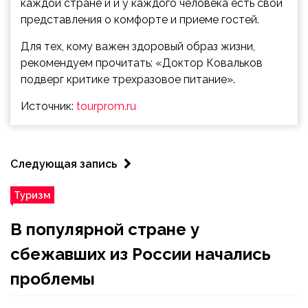
каждой стране и и у каждого человека есть свои
представления о комфорте и приеме гостей.
Для тех, кому важен здоровый образ жизни,
рекомендуем прочитать: «Доктор Ковальков
подверг критике трехразовое питание».
Источник:
tourprom.ru
Следующая запись
Туризм
В популярной стране у
сбежавших из России начались
проблемы