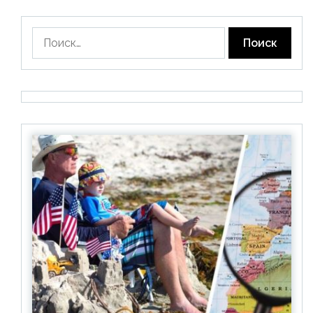
Найти: