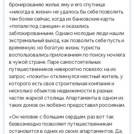
бронированию жилья, ему и его спутнице
«никогда в жизни» не удалось бы себе позволить,
тем более сейчас, когда их банковские карты
«попали под санкции» и оказались
заблокированными. Однако молодые люди нашли
экстремальный выход, как позволить себе пусть и
временную, но богатую жизнь: туристы
воспользовались приложением по поиску ночлега
в чужой стране. Паре самостоятельных
путешественников невероятно повезло: на их
запрос «пожить» откликнулся местный житель, у
которого есть своя строительная компания и
несколько объектов недвижимости в разных
частях жаркой столицы. Апартаменты в одном из
таких домов он любезно предоставил россиянам.
«Он человек с большим сердцем, раз вот так
безвозмездно позволяет путешественникам
остановится в одних из своих апартаментов. Да,