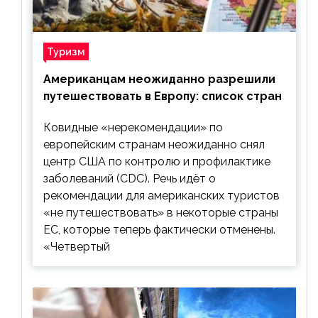
Туризм
Американцам неожиданно разрешили
путешествовать в Европу: список стран
Ковидные «нерекомендации» по
европейским странам неожиданно снял
центр США по контролю и профилактике
заболеваний (CDC). Речь идёт о
рекомендации для американских туристов
«не путешествовать» в некоторые страны
ЕС, которые теперь фактически отменены.
«Четвертый