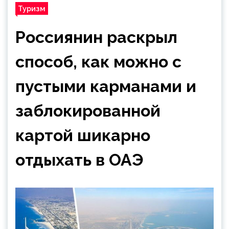
Туризм
Россиянин раскрыл
способ, как можно с
пустыми карманами и
заблокированной
картой шикарно
отдыхать в ОАЭ