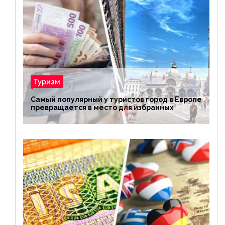
Туризм
Самый популярный у туристов город в Европе
превращается в место для избранных