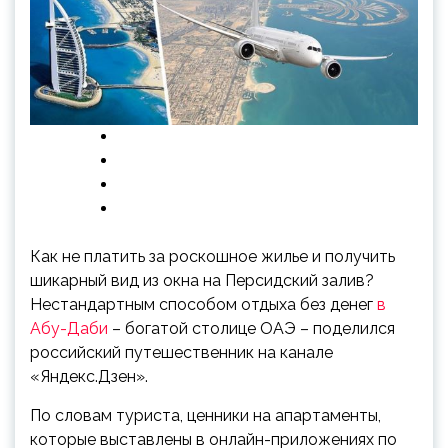
Как не платить за роскошное жилье и получить
шикарный вид из окна на Персидский залив?
Нестандартным способом отдыха без денег
в
Абу-Даби
– богатой столице ОАЭ – поделился
российский путешественник на канале
«Яндекс.Дзен».
По словам туриста, ценники на апартаменты,
которые выставлены в онлайн-приложениях по