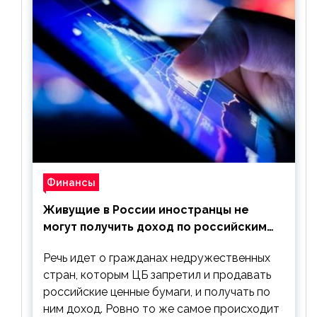
Финансы
Живущие в России иностранцы не
могут получить доход по российским
ценным бумагам
Речь идет о гражданах недружественных
стран, которым ЦБ запретил и продавать
российские ценные бумаги, и получать по
ним доход. Ровно то же самое происходит