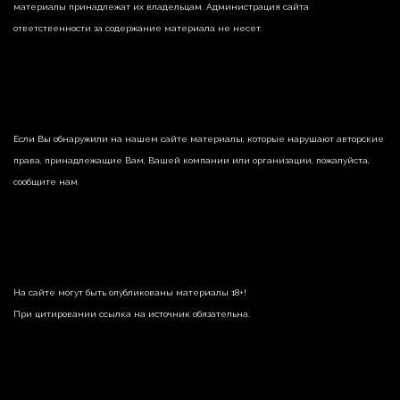
материалы принадлежат их владельцам. Администрация сайта
ответственности за содержание материала не несет.
Если Вы обнаружили на нашем сайте материалы, которые нарушают авторские
права, принадлежащие Вам, Вашей компании или организации, пожалуйста,
сообщите нам.
На сайте могут быть опубликованы материалы 18+!
При цитировании ссылка на источник обязательна.