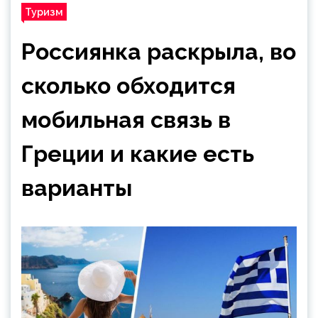
Туризм
Россиянка раскрыла, во
сколько обходится
мобильная связь в
Греции и какие есть
варианты