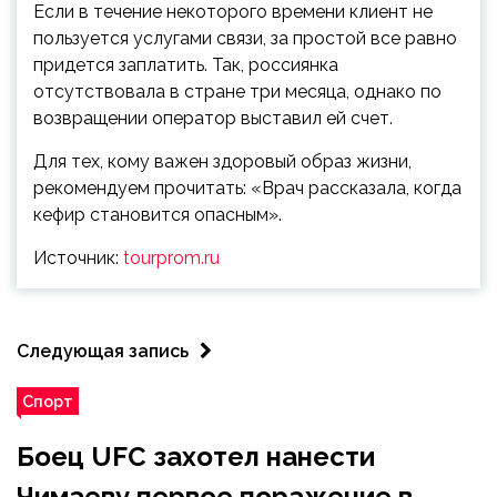
Если в течение некоторого времени клиент не
пользуется услугами связи, за простой все равно
придется заплатить. Так, россиянка
отсутствовала в стране три месяца, однако по
возвращении оператор выставил ей счет.
Для тех, кому важен здоровый образ жизни,
рекомендуем прочитать: «Врач рассказала, когда
кефир становится опасным».
Источник:
tourprom.ru
Следующая запись
Спорт
Боец UFC захотел нанести
Чимаеву первое поражение в