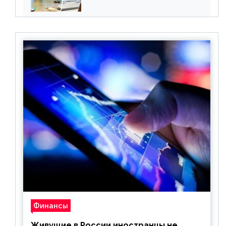
все его ограничения
Финансы
Живущие в России иностранцы не