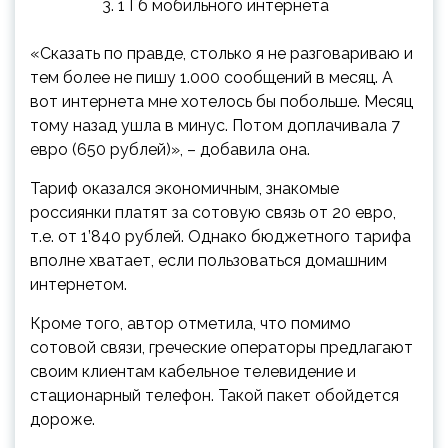
1 Гб мобильного интернета
«Сказать по правде, столько я не разговариваю и
тем более не пишу 1.000 сообщений в месяц. А
вот интернета мне хотелось бы побольше. Месяц
тому назад ушла в минус. Потом доплачивала 7
евро (650 рублей)», – добавила она.
Тариф оказался экономичным, знакомые
россиянки платят за сотовую связь от 20 евро,
т.е. от 1’840 рублей. Однако бюджетного тарифа
вполне хватает, если пользоваться домашним
интернетом.
Кроме того, автор отметила, что помимо
сотовой связи, греческие операторы предлагают
своим клиентам кабельное телевидение и
стационарный телефон. Такой пакет обойдется
дороже.