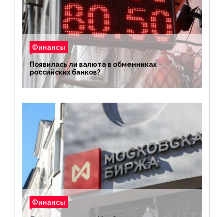
Финансы
Появилась ли валюта в обменниках
российских банков?
Финансы