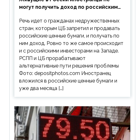
могут получить доход по российским
ценным бумагам
Речь идет о гражданах недружественных
стран, которым ЦБ запретил и продавать
российские ценные бумаги, и получать по
ним доход. Ровно то же самое происходит
и с российскими инвесторами на Западе.
РСПП и ЦБ прорабатывают
альтернативные пути решения проблемы
Фото: depositphotos.com Иностранец
вложился в российские ценные бумаги и
уже два месяца […]