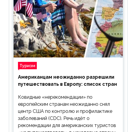
Туризм
Американцам неожиданно разрешили
путешествовать в Европу: список стран
Ковидные «нерекомендации» по
европейским странам неожиданно снял
центр США по контролю и профилактике
заболеваний (CDC). Речь идёт о
рекомендации для американских туристов