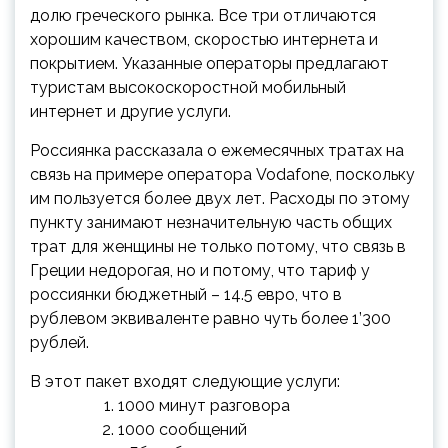
долю греческого рынка. Все три отличаются
хорошим качеством, скоростью интернета и
покрытием. Указанные операторы предлагают
туристам высокоскоростной мобильный
интернет и другие услуги.
Россиянка рассказала о ежемесячных тратах на
связь на примере оператора Vodafone, поскольку
им пользуется более двух лет. Расходы по этому
пункту занимают незначительную часть общих
трат для женщины не только потому, что связь в
Греции недорогая, но и потому, что тариф у
россиянки бюджетный – 14.5 евро, что в
рублевом эквиваленте равно чуть более 1’300
рублей.
В этот пакет входят следующие услуги:
1000 минут разговора
1000 сообщений