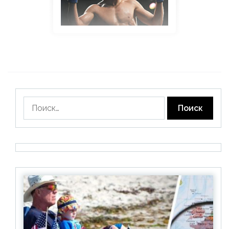
Найти: