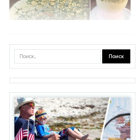
Найти: