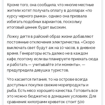
Кроме того, она сообщила, что многие местные
жители хотят получать оплату в долларах «по
курсу черного рынка», однако она призвала
избегать подобных вариантов, поскольку
итоговый ценник будет высоким.
Ложку дегтя в райский образ жизни добавляют
постоянные отключения электричества. «Скоро
выключать свет будут аж на 10 часов, в дневное
время. Генераторы есть далеко не в каждом
кафе, поэтому если вы планируете приехать сюда
и работать — учитывайте эти моменты», —
предупредила девушка туристов.
Что касается питания, то на острове всегда
доступны к покупке свежие морепродукты и
рыба. Есть мясо хорошего качества. Готовить все
это можно бюджетно в домашних условиях. Для
сравнения: килограмм креветок стоит 500