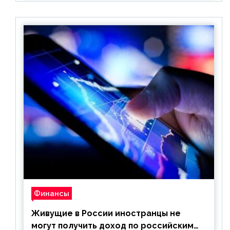
Финансы
Живущие в России иностранцы не
могут получить доход по российским