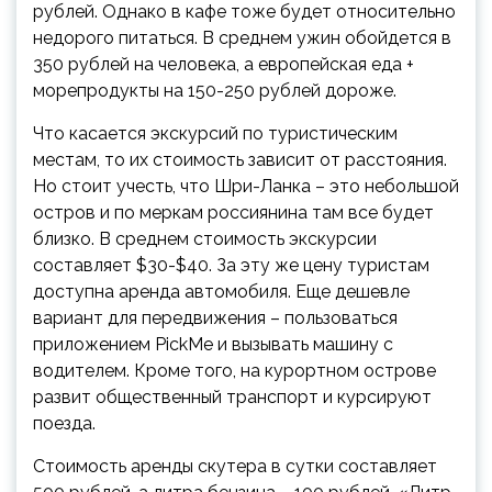
рублей. Однако в кафе тоже будет относительно
недорого питаться. В среднем ужин обойдется в
350 рублей на человека, а европейская еда +
морепродукты на 150-250 рублей дороже.
Что касается экскурсий по туристическим
местам, то их стоимость зависит от расстояния.
Но стоит учесть, что Шри-Ланка – это небольшой
остров и по меркам россиянина там все будет
близко. В среднем стоимость экскурсии
составляет $30-$40. За эту же цену туристам
доступна аренда автомобиля. Еще дешевле
вариант для передвижения – пользоваться
приложением PickMe и вызывать машину с
водителем. Кроме того, на курортном острове
развит общественный транспорт и курсируют
поезда.
Стоимость аренды скутера в сутки составляет