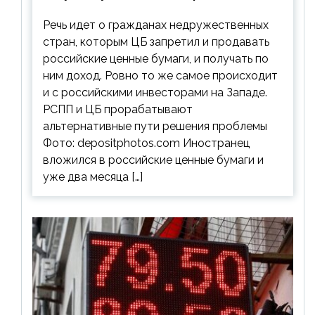
ценным бумагам
Речь идет о гражданах недружественных
стран, которым ЦБ запретил и продавать
российские ценные бумаги, и получать по
ним доход. Ровно то же самое происходит
и с российскими инвесторами на Западе.
РСПП и ЦБ прорабатывают
альтернативные пути решения проблемы
Фото: depositphotos.com Иностранец
вложился в российские ценные бумаги и
уже два месяца […]