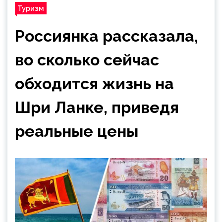
Туризм
Россиянка рассказала,
во сколько сейчас
обходится жизнь на
Шри Ланке, приведя
реальные цены