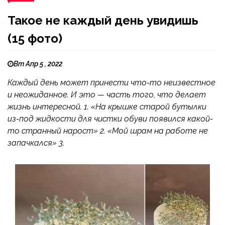
Такое не каждый день увидишь
(15 фото)
Вт Апр 5 , 2022
Каждый день может принести что-то неизвестное
и неожиданное. И это — часть того, что делает
жизнь интересной. 1. «На крышке старой бутылки
из-под жидкости для чистки обуви появился какой-
то странный нарост» 2. «Мой шрам на работе не
запачкался» 3.