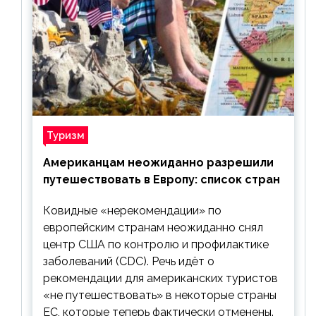
Туризм
Американцам неожиданно разрешили
путешествовать в Европу: список стран
Ковидные «нерекомендации» по
европейским странам неожиданно снял
центр США по контролю и профилактике
заболеваний (CDC). Речь идёт о
рекомендации для американских туристов
«не путешествовать» в некоторые страны
ЕС, которые теперь фактически отменены.