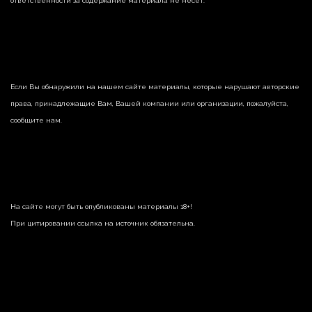
ответственности за содержание материала не несет.
Если Вы обнаружили на нашем сайте материалы, которые нарушают авторские
права, принадлежащие Вам, Вашей компании или организации, пожалуйста,
сообщите нам.
На сайте могут быть опубликованы материалы 18+!
При цитировании ссылка на источник обязательна.