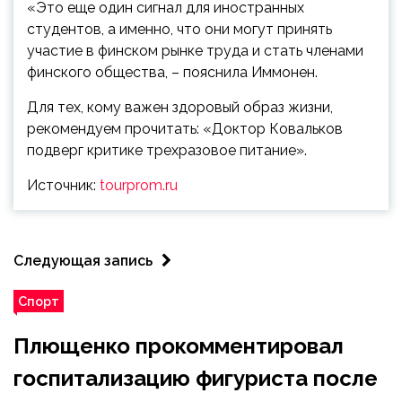
«Это еще один сигнал для иностранных
студентов, а именно, что они могут принять
участие в финском рынке труда и стать членами
финского общества, – пояснила Иммонен.
Для тех, кому важен здоровый образ жизни,
рекомендуем прочитать: «Доктор Ковальков
подверг критике трехразовое питание».
Источник:
tourprom.ru
Следующая запись
Спорт
Плющенко прокомментировал
госпитализацию фигуриста после