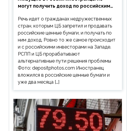
могут получить доход по российским
ценным бумагам
Речь идет о гражданах недружественных
стран, которым ЦБ запретил и продавать
российские ценные бумаги, и получать по
ним доход. Ровно то же самое происходит
и с российскими инвесторами на Западе.
РСПП и ЦБ прорабатывают
альтернативные пути решения проблемы
Фото: depositphotos.com Иностранец
вложился в российские ценные бумаги и
уже два месяца […]