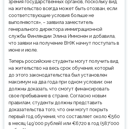
зрения государственных органов, поскольку вид
на жительство всегда может быть отозван, если
соответствующие условия больше не
выполняются», – заявила заместитель
генерального директора иммиграционной
службы Финляндии Элина Иммонен и добавила,
что заявки на получение ВНЖ начнут поступать в
июне и июле.
Теперь российские студенты могут получить вид
на жительство на весь срок обучения, который
до этого законодательства был установлен
максимум на два года при одном условии: они
должны доказать, что смогут финансировать
свое пребывание в стране. Согласно новым
правилам, студенты должны представить
доказательства того, что они могут покрыть
первый год обучения, что составляет около €560
в месяц (49’000 рублей) или €6720 в год (587’000