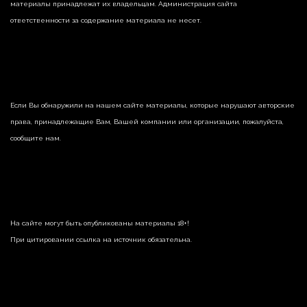
материалы принадлежат их владельцам. Администрация сайта
ответственности за содержание материала не несет.
Если Вы обнаружили на нашем сайте материалы, которые нарушают авторские
права, принадлежащие Вам, Вашей компании или организации, пожалуйста,
сообщите нам.
На сайте могут быть опубликованы материалы 18+!
При цитировании ссылка на источник обязательна.