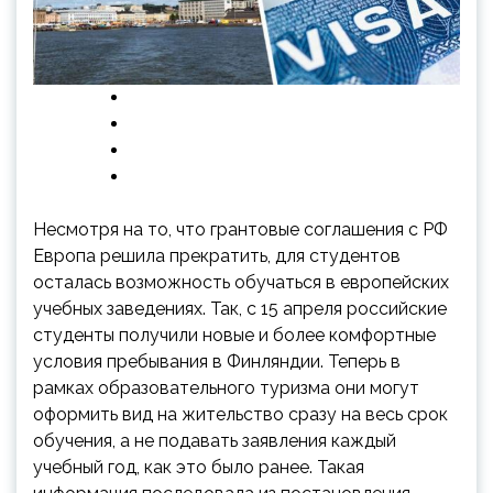
Несмотря на то, что грантовые соглашения с РФ
Европа решила прекратить, для студентов
осталась возможность обучаться в европейских
учебных заведениях. Так, с 15 апреля российские
студенты получили новые и более комфортные
условия пребывания в Финляндии. Теперь в
рамках
образовательного туризма они могут
оформить вид на жительство сразу на весь срок
обучения, а не подавать заявления каждый
учебный год, как это было ранее. Такая