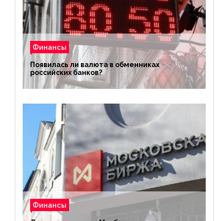
Финансы
Появилась ли валюта в обменниках
российских банков?
Финансы