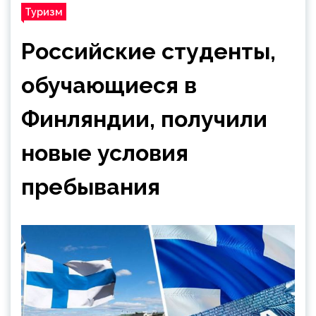
Туризм
Российские студенты,
обучающиеся в
Финляндии, получили
новые условия
пребывания