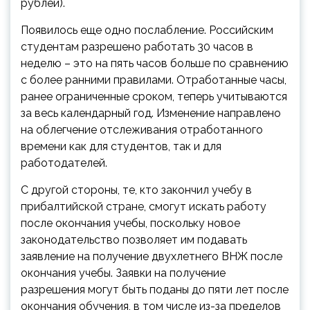
рублей).
Появилось еще одно послабление. Российским
студентам разрешено работать 30 часов в
неделю – это на пять часов больше по сравнению
с более ранними правилами. Отработанные часы,
ранее ограниченные сроком, теперь учитываются
за весь календарный год. Изменение направлено
на облегчение отслеживания отработанного
времени как для студентов, так и для
работодателей.
С другой стороны, те, кто закончил учебу в
прибалтийской стране, смогут искать работу
после окончания учебы, поскольку новое
законодательство позволяет им подавать
заявление на получение двухлетнего ВНЖ после
окончания учебы. Заявки на получение
разрешения могут быть поданы до пяти лет после
окончания обучения, в том числе из-за пределов