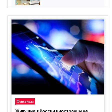
все его ограничения
Финансы
Живущие в России иностранцы не