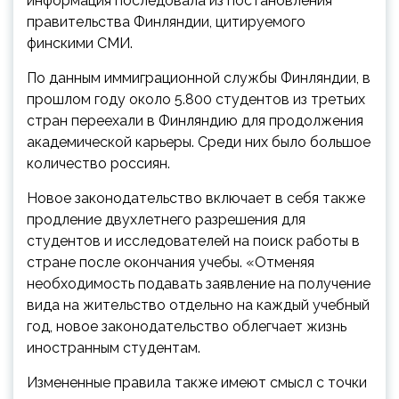
информация последовала из постановления
правительства Финляндии, цитируемого
финскими СМИ.
По данным иммиграционной службы Финляндии, в
прошлом году около 5.800 студентов из третьих
стран переехали в Финляндию для продолжения
академической карьеры. Среди них было большое
количество россиян.
Новое законодательство включает в себя также
продление двухлетнего разрешения для
студентов и исследователей на поиск работы в
стране после окончания учебы. «Отменяя
необходимость подавать заявление на получение
вида на жительство отдельно на каждый учебный
год, новое законодательство облегчает жизнь
иностранным студентам.
Измененные правила также имеют смысл с точки