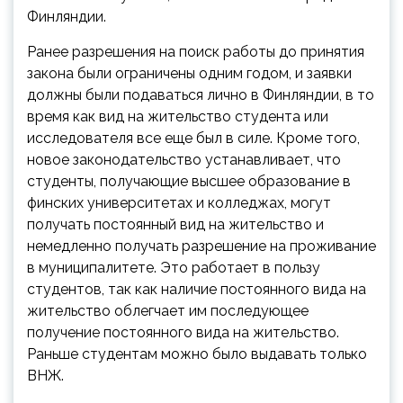
Финляндии.
Ранее разрешения на поиск работы до принятия
закона были ограничены одним годом, и заявки
должны были подаваться лично в Финляндии, в то
время как вид на жительство студента или
исследователя все еще был в силе. Кроме того,
новое законодательство устанавливает, что
студенты, получающие высшее образование в
финских университетах и колледжах, могут
получать постоянный вид на жительство и
немедленно получать разрешение на проживание
в муниципалитете. Это работает в пользу
студентов, так как наличие постоянного вида на
жительство облегчает им последующее
получение постоянного вида на жительство.
Раньше студентам можно было выдавать только
ВНЖ.