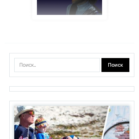
Найти: