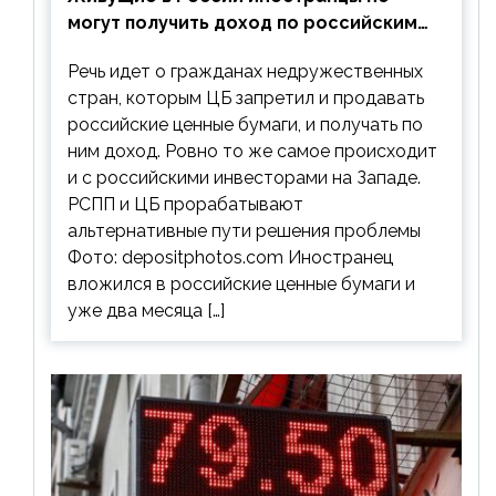
могут получить доход по российским
ценным бумагам
Речь идет о гражданах недружественных
стран, которым ЦБ запретил и продавать
российские ценные бумаги, и получать по
ним доход. Ровно то же самое происходит
и с российскими инвесторами на Западе.
РСПП и ЦБ прорабатывают
альтернативные пути решения проблемы
Фото: depositphotos.com Иностранец
вложился в российские ценные бумаги и
уже два месяца […]