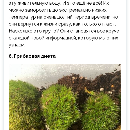
эту живительную воду. И это ещё не всё! Их
можно заморозить до экстремально низких
температур на очень долгий период времени, но
они вернутся к жизни сразу, как только оттают.
Насколько это круто? Они становятся всё круче
с каждой новой информацией, которую мы о них
узнаём.
6. Грибковая диета