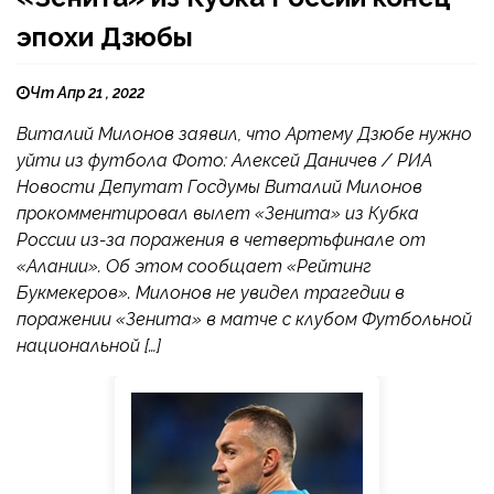
эпохи Дзюбы
Чт Апр 21 , 2022
Виталий Милонов заявил, что Артему Дзюбе нужно
уйти из футбола Фото: Алексей Даничев / РИА
Новости Депутат Госдумы Виталий Милонов
прокомментировал вылет «Зенита» из Кубка
России из-за поражения в четвертьфинале от
«Алании». Об этом сообщает «Рейтинг
Букмекеров». Милонов не увидел трагедии в
поражении «Зенита» в матче с клубом Футбольной
национальной […]