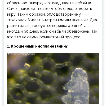
сбрасывает шкурку и откладывает в неё яйца.
Самец приходит позже, чтобы оплодотворить
икру. Таким образом, оплодотворение у
тихоходок бывает внутренним или внешним. Для
развития яиц требуется порядка 40 дней, а
иногда и 90 дней, если они были обезвожены. Так
что это не самый романтичный процесс.
1. Крошечный инопланетянин?