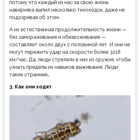
потому что каждый из нас за свою жизнь
наверняка выпил несколько тихоходок, даже не
подозревая об этом.
А их естественная продолжительность жизни —
без замораживания и обезвоживания —
составляет около двух с половиной лет. И они не
могут пережить удар на скорости более 3218
км/час. Да, люди стреляли в них из оружия, чтобы
узнать пределы их навыков выживания. Люди
такие странные…
3. Как они ходят