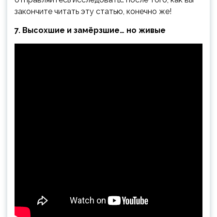
закончите читать эту статью, конечно же!
7. Высохшие и замёрзшие… но живые