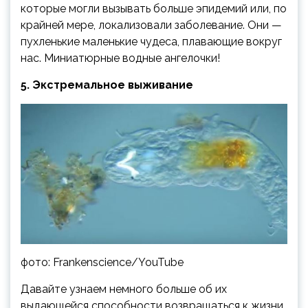
которые могли вызывать больше эпидемий или, по
крайней мере, локализовали заболевание. Они —
пухленькие маленькие чудеса, плавающие вокруг
нас. Миниатюрные водные ангелочки!
5. Экстремальное выживание
фото: Frankenscience/YouTube
Давайте узнаем немного больше об их
выдающейся способности возвращаться к жизни,