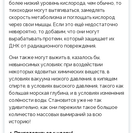
более низкий уровень кислорода, чем обычно, то
тихоходки могут вытягиваться, замедлять
скорость метаболизма и поглощать кислород
через свои мышцы. Если это ещё недостаточно
невероятно, то добавим, что они могут
вырабатывать протеин, который защищает их
ДНК от радиационного повреждения.
Они также могут выжить в, казалось бы,
невыносимых условиях: при воздействии
некоторых ядовитых химических веществ, в
условиях вакуума низкого давления, в кипящем
спирте, в условиях высокого давления, такого как
большая морская глубина, и в условиях изменения
солёности воды. Становится уже не так
удивительно, как они пережили такое большое
количество массовых вымираний за всю
историю!