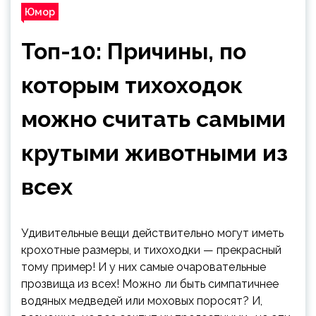
Юмор
Топ-10: Причины, по
которым тихоходок
можно считать самыми
крутыми животными из
всех
Удивительные вещи действительно могут иметь
крохотные размеры, и тихоходки — прекрасный
тому пример! И у них самые очаровательные
прозвища из всех! Можно ли быть симпатичнее
водяных медведей или моховых поросят? И,