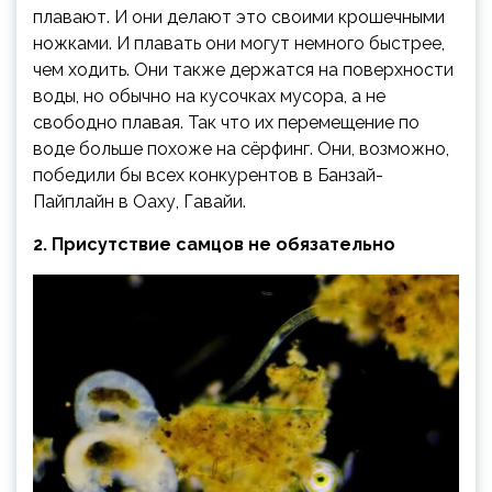
плавают. И они делают это своими крошечными
ножками. И плавать они могут немного быстрее,
чем ходить. Они также держатся на поверхности
воды, но обычно на кусочках мусора, а не
свободно плавая. Так что их перемещение по
воде больше похоже на сёрфинг. Они, возможно,
победили бы всех конкурентов в Банзай-
Пайплайн в Оаху, Гавайи.
2. Присутствие самцов не обязательно