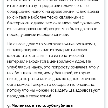
итоге они станут представителями чего-то
совершенно нового на древе жизни! Одно время
их считали наиболее тесно связанными с
бактериями, однако это оказалось заблуждением
из-за испорченных образцов, что было доказано
последующими исследованиями.
На самом деле это многоклеточные организмы,
эволюционировавшие из эукариотических
клеток, а это значит, что их генетический
материал находится в центральном ядре. Не
углубляясь в науку, это попросту означает, что у
них больше клеток, чем у бактерий, которые
никогда не развивались дальше одноклеточных
организмов. Теперь это совершенно очевидно,
потому что мы можем их видеть. Да здравствуют
передовые технологии!
9. Маленькое тело, зубы-убийцы