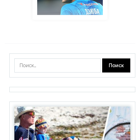
Найти: