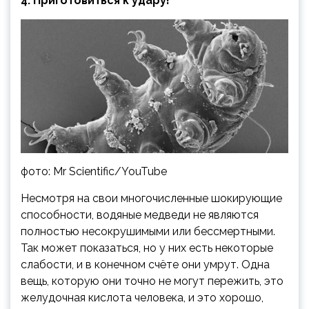
4. Приготовиться к удару!
фото: Mr Scientific/YouTube
Несмотря на свои многочисленные шокирующие
способности, водяные медведи не являются
полностью несокрушимыми или бессмертными.
Так может показаться, но у них есть некоторые
слабости, и в конечном счёте они умрут. Одна
вещь, которую они точно не могут пережить, это
желудочная кислота человека, и это хорошо,