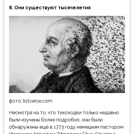
8. Они существуют тысячелетия
фото: listverse.com
Несмотря на то, что тихоходки только недавно
были изучены более подробно, они были
обнаружены ещё в 1773 году немецким пастором