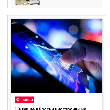
все его ограничения
Финансы
Живущие в России иностранцы не