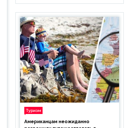
Туризм
Американцам неожиданно