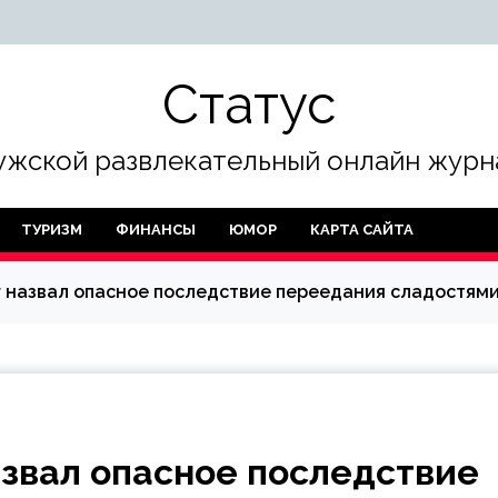
Статус
жской развлекательный онлайн журн
ТУРИЗМ
ФИНАНСЫ
ЮМОР
КАРТА САЙТА
 назвал опасное последствие переедания сладостям
звал опасное последствие