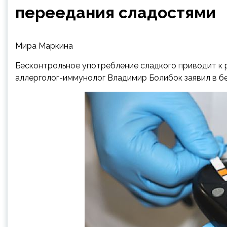
переедания сладостями
Мира Маркина
Бесконтрольное употребление сладкого приводит к 
аллерголог-иммунолог Владимир Болибок заявил в бе