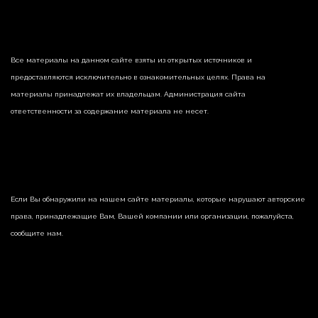
Все материалы на данном сайте взяты из открытых источников и
предоставляются исключительно в ознакомительных целях. Права на
материалы принадлежат их владельцам. Администрация сайта
ответственности за содержание материала не несет.
Если Вы обнаружили на нашем сайте материалы, которые нарушают авторские
права, принадлежащие Вам, Вашей компании или организации, пожалуйста,
сообщите нам.