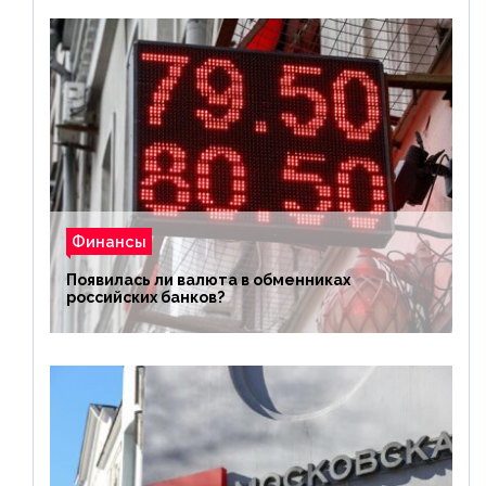
Финансы
Появилась ли валюта в обменниках
российских банков?