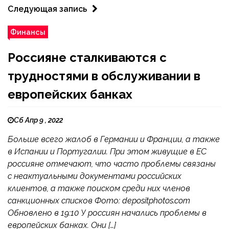
Следующая запись
Финансы
Россияне сталкиваются с
трудностями в обслуживании в
европейских банках
Сб Апр 9 , 2022
Больше всего жалоб в Германии и Франции, а также
в Испании и Португалии. При этом живущие в ЕС
россияне отмечают, что часто проблемы связаны
с неактуальными документами российских
клиентов, а также поиском среди них членов
санкционных списков Фото: depositphotos.com
Обновлено в 19:10 У россиян начались проблемы в
европейских банках. Они […]