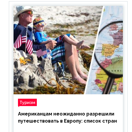
Туризм
Американцам неожиданно разрешили
путешествовать в Европу: список стран