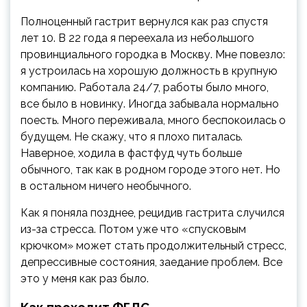
Полноценный гастрит вернулся как раз спустя
лет 10. В 22 года я переехала из небольшого
провинциального городка в Москву. Мне повезло:
я устроилась на хорошую должность в крупную
компанию. Работала 24/7, работы было много,
все было в новинку. Иногда забывала нормально
поесть. Много переживала, много беспокоилась о
будущем. Не скажу, что я плохо питалась.
Наверное, ходила в фастфуд чуть больше
обычного, так как в родном городе этого нет. Но
в остальном ничего необычного.
Как я поняла позднее, рецидив гастрита случился
из-за стресса. Потом уже что «спусковым
крючком» может стать продолжительный стресс,
депрессивные состояния, заедание проблем. Все
это у меня как раз было.