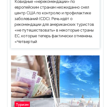
Ковидные «нерекомендации» по
европейским странам неожиданно снял
центр США по контролю и профилактике
заболеваний (CDC). Речь идёт о
рекомендации для американских туристов
«не путешествовать» в некоторые страны
ЕС, которые теперь фактически отменены.
«Четвертый
Туризм