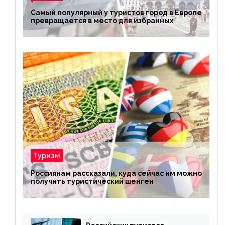
Самый популярный у туристов город в Европе
превращается в место для избранных
Туризм
Россиянам рассказали, куда сейчас им можно
получить туристический шенген