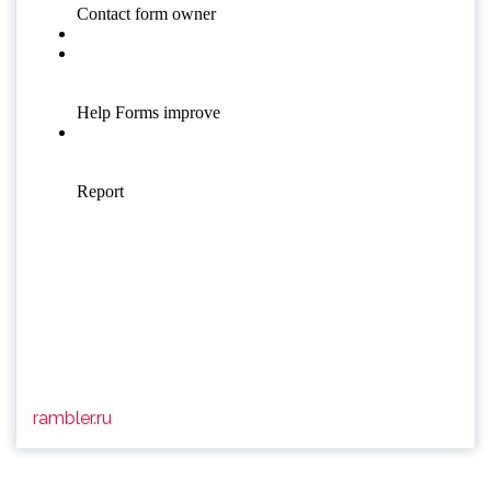
rambler.ru