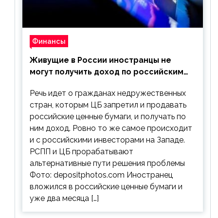
Финансы
Живущие в России иностранцы не
могут получить доход по российским
ценным бумагам
Речь идет о гражданах недружественных
стран, которым ЦБ запретил и продавать
российские ценные бумаги, и получать по
ним доход. Ровно то же самое происходит
и с российскими инвесторами на Западе.
РСПП и ЦБ прорабатывают
альтернативные пути решения проблемы
Фото: depositphotos.com Иностранец
вложился в российские ценные бумаги и
уже два месяца […]