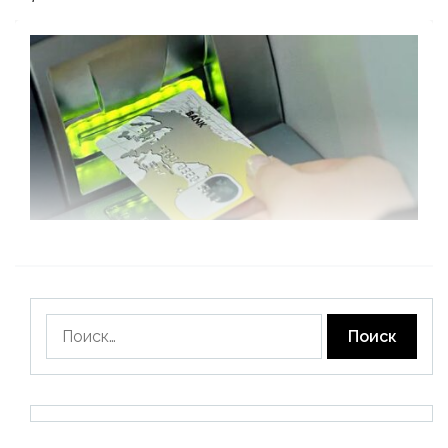
Найти: