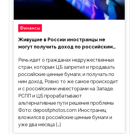
Финансы
Живущие в России иностранцы не
могут получить доход по российским
ценным бумагам
Речь идет о гражданах недружественных
стран, которым ЦБ запретил и продавать
российские ценные бумаги, и получать по
ним доход. Ровно то же самое происходит
и с российскими инвесторами на Западе.
РСПП и ЦБ прорабатывают
альтернативные пути решения проблемы
Фото: depositphotos.com Иностранец
вложился в российские ценные бумаги и
уже два месяца […]