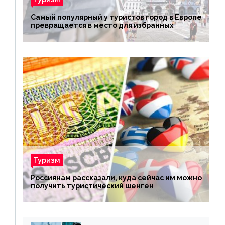
Самый популярный у туристов город в Европе
превращается в место для избранных
Туризм
Россиянам рассказали, куда сейчас им можно
получить туристический шенген