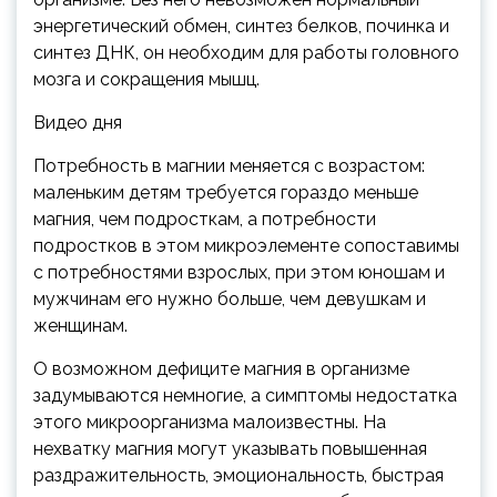
энергетический обмен, синтез белков, починка и
синтез ДНК, он необходим для работы головного
мозга и сокращения мышц.
Видео дня
Потребность в магнии меняется с возрастом:
маленьким детям требуется гораздо меньше
магния, чем подросткам, а потребности
подростков в этом микроэлементе сопоставимы
с потребностями взрослых, при этом юношам и
мужчинам его нужно больше, чем девушкам и
женщинам.
О возможном дефиците магния в организме
задумываются немногие, а симптомы недостатка
этого микроорганизма малоизвестны. На
нехватку магния могут указывать повышенная
раздражительность, эмоциональность, быстрая