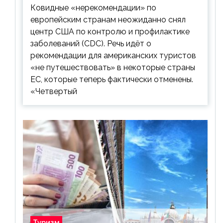
Ковидные «нерекомендации» по
европейским странам неожиданно снял
центр США по контролю и профилактике
заболеваний (CDC). Речь идёт о
рекомендации для американских туристов
«не путешествовать» в некоторые страны
ЕС, которые теперь фактически отменены.
«Четвертый
Туризм