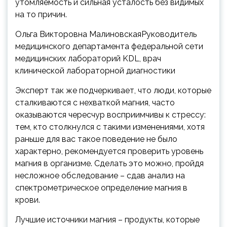
утомляемость и сильная усталость без видимых
на то причин.
Ольга Викторовна МалиновскаяРуководитель
медицинского департамента федеральной сети
медицинских лабораторий KDL, врач
клинической лабораторной диагностики
Эксперт так же подчеркивает, что люди, которые
сталкиваются с нехваткой магния, часто
оказываются чересчур восприимчивы к стрессу:
тем, кто столкнулся с такими изменениями, хотя
раньше для вас такое поведение не было
характерно, рекомендуется проверить уровень
магния в организме. Сделать это можно, пройдя
несложное обследование – сдав анализ на
спектрометрическое определение магния в
крови.
Лучшие источники магния – продукты, которые