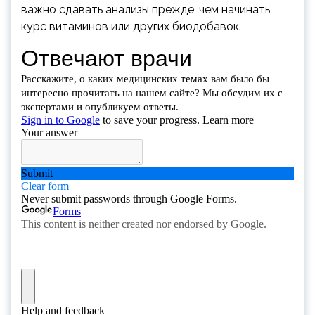
важно сдавать анализы прежде, чем начинать
курс витаминов или других биодобавок.