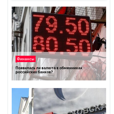
Финансы
Появилась ли валюта в обменниках
российских банков?