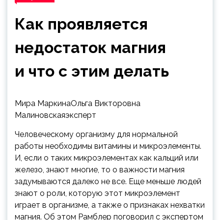
Как проявляется
недостаток магния
и что с этим делать
Мира МаркинаОльга Викторовна
Малиновскаяэксперт
Человеческому организму для нормальной
работы необходимы витамины и микроэлементы.
И, если о таких микроэлементах как кальций или
железо, знают многие, то о важности магния
задумываются далеко не все. Еще меньше людей
знают о роли, которую этот микроэлемент
играет в организме, а также о признаках нехватки
магния. Об этом Рамблер поговорил с экспертом