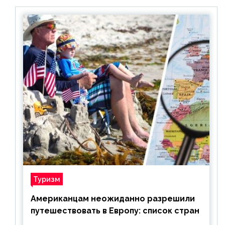
Туризм
Американцам неожиданно разрешили
путешествовать в Европу: список стран