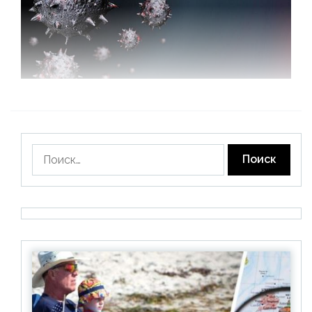
Найти: