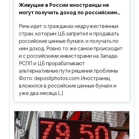
Живущие в России иностранцы не
могут получить доход по российским
ценным бумагам
Речь идет о гражданах недружественных
стран, которым ЦБ запретил и продавать
российские ценные бумаги, и получать по
ним доход. Ровно то же самое происходит
и с российскими инвесторами на Западе.
РСПП и ЦБ прорабатывают
альтернативные пути решения проблемы
Фото: depositphotos.com Иностранец
вложился в российские ценные бумаги и
уже два месяца […]