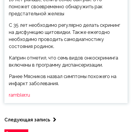
поможет своевременно обнаружить рак
предстательной железы
С 35 лет необходимо регулярно делать скрининг
на дисфункцию щитовидки. Также ежегодно
необходимо проводить самодиагностику
состояния родинок.
Каприн отметил, что семь видов онкоскрининга
включены в программу диспансеризации.
Ранее Мясников назвал симптомы похожего на
инфаркт заболевания.
rambler.ru
Следующая запись