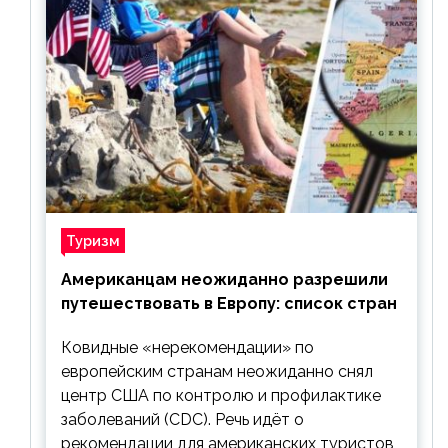
Туризм
Американцам неожиданно разрешили
путешествовать в Европу: список стран
Ковидные «нерекомендации» по
европейским странам неожиданно снял
центр США по контролю и профилактике
заболеваний (CDC). Речь идёт о
рекомендации для американских туристов