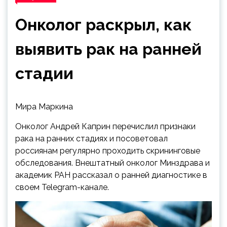
Онколог раскрыл, как
выявить рак на ранней
стадии
Мира Маркина
Онколог Андрей Каприн перечислил признаки
рака на ранних стадиях и посоветовал
россиянам регулярно проходить скрининговые
обследования. Внештатный онколог Минздрава и
академик РАН рассказал о ранней диагностике в
своем Telegram-канале.