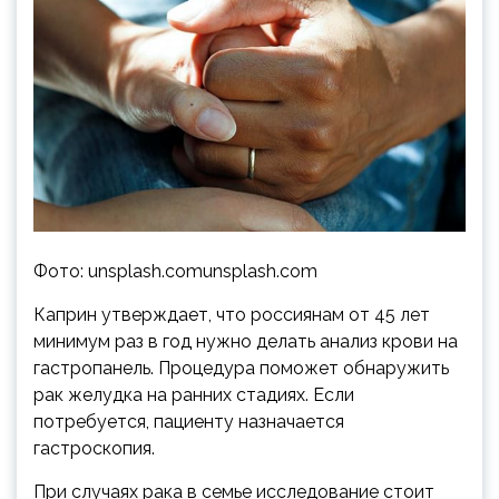
Фото: unsplash.comunsplash.com
Каприн утверждает, что россиянам от 45 лет
минимум раз в год нужно делать анализ крови на
гастропанель. Процедура поможет обнаружить
рак желудка на ранних стадиях. Если
потребуется, пациенту назначается
гастроскопия.
При случаях рака в семье исследование стоит