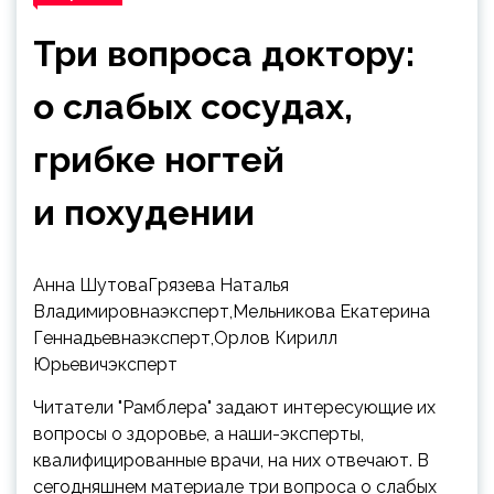
Три вопроса доктору:
о слабых сосудах,
грибке ногтей
и похудении
Анна ШутоваГрязева Наталья
Владимировнаэксперт,Мельникова Екатерина
Геннадьевнаэксперт,Орлов Кирилл
Юрьевичэксперт
Читатели "Рамблера" задают интересующие их
вопросы о здоровье, а наши-эксперты,
квалифицированные врачи, на них отвечают. В
сегодняшнем материале
три вопроса о слабых