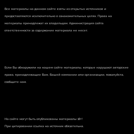
Все материалы на данном сайте взяты из открытых источников и
предоставляются исключительно в ознакомительных целях. Права на
материалы принадлежат их владельцам. Администрация сайта
ответственности за содержание материала не несет.
Если Вы обнаружили на нашем сайте материалы, которые нарушают авторские
права, принадлежащие Вам, Вашей компании или организации, пожалуйста,
сообщите нам.
На сайте могут быть опубликованы материалы 18+!
При цитировании ссылка на источник обязательна.