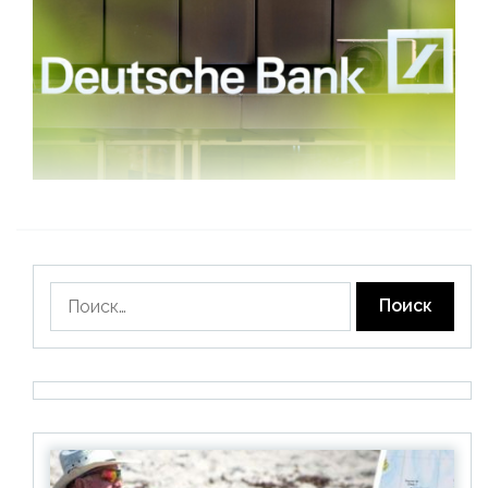
Найти: