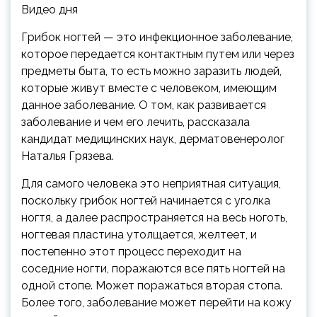
Видео дня
Грибок ногтей — это инфекционное заболевание,
которое передается контактным путем или через
предметы быта, то есть можно заразить людей,
которые живут вместе с человеком, имеющим
данное заболевание. О том, как развивается
заболевание и чем его лечить, рассказала
кандидат медицинских наук, дерматовенеролог
Наталья Грязева.
Для самого человека это неприятная ситуация,
поскольку грибок ногтей начинается с уголка
ногтя, а далее распространяется на весь ноготь,
ногтевая пластина утолщается, желтеет, и
постепенно этот процесс переходит на
соседние ногти, поражаются все пять ногтей на
одной стопе. Может поражаться вторая стопа.
Более того, заболевание может перейти на кожу