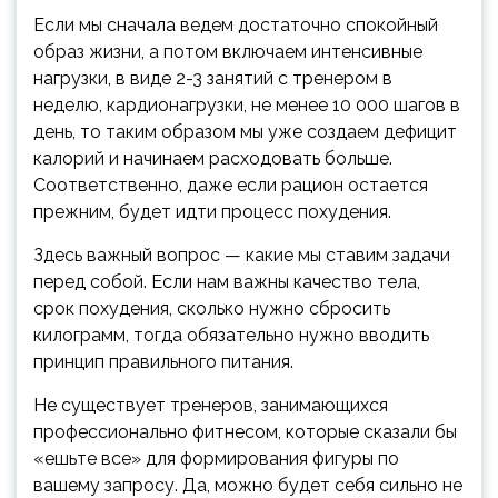
Если мы сначала ведем достаточно спокойный
образ жизни, а потом включаем интенсивные
нагрузки, в виде 2-3 занятий с тренером в
неделю, кардионагрузки, не менее 10 000 шагов в
день, то таким образом мы уже создаем дефицит
калорий и начинаем расходовать больше.
Соответственно, даже если рацион остается
прежним, будет идти процесс похудения.
Здесь важный вопрос — какие мы ставим задачи
перед собой. Если нам важны качество тела,
срок похудения, сколько нужно сбросить
килограмм, тогда обязательно нужно вводить
принцип правильного питания.
Не существует тренеров, занимающихся
профессионально фитнесом, которые сказали бы
«ешьте все» для формирования фигуры по
вашему запросу. Да, можно будет себя сильно не