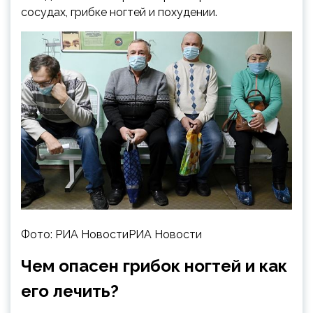
сосудах, грибке ногтей и похудении.
Фото: РИА НовостиРИА Новости
Чем опасен грибок ногтей и как
его лечить?