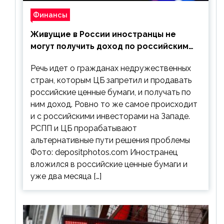
Финансы
Живущие в России иностранцы не
могут получить доход по российским
ценным бумагам
Речь идет о гражданах недружественных
стран, которым ЦБ запретил и продавать
российские ценные бумаги, и получать по
ним доход. Ровно то же самое происходит
и с российскими инвесторами на Западе.
РСПП и ЦБ прорабатывают
альтернативные пути решения проблемы
Фото: depositphotos.com Иностранец
вложился в российские ценные бумаги и
уже два месяца […]