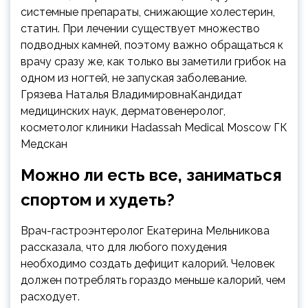
системные препараты, снижающие холестерин,
статин. При лечении существует множество
подводных камней, поэтому важно обращаться к
врачу сразу же, как только вы заметили грибок на
одном из ногтей, не запуская заболевание.
Грязева Наталья ВладимировнаКандидат
медицинских наук, дерматовенеролог,
косметолог клиники Hadassah Medical Moscow ГК
Медскан
Можно ли есть все, заниматься
спортом и худеть?
Врач-гастроэнтеролог Екатерина Мельникова
рассказала, что для любого похудения
необходимо создать дефицит калорий. Человек
должен потреблять гораздо меньше калорий, чем
расходует.