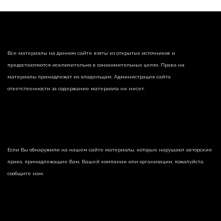
Все материалы на данном сайте взяты из открытых источников и
предоставляются исключительно в ознакомительных целях. Права на
материалы принадлежат их владельцам. Администрация сайта
ответственности за содержание материала не несет.
Если Вы обнаружили на нашем сайте материалы, которые нарушают авторские
права, принадлежащие Вам, Вашей компании или организации, пожалуйста,
сообщите нам.