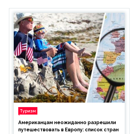
Туризм
Американцам неожиданно разрешили
путешествовать в Европу: список стран