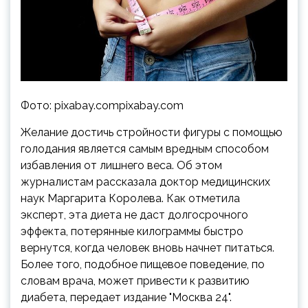
Фото: pixabay.compixabay.com
Желание достичь стройности фигуры с помощью
голодания является самым вредным способом
избавления от лишнего веса. Об этом
журналистам
рассказала доктор медицинских
наук Маргарита Королева. Как отметила
эксперт, эта диета не даст долгосрочного
эффекта, потерянные килограммы быстро
вернутся, когда человек вновь начнет питаться.
Более того, подобное пищевое поведение, по
словам врача, может привести к развитию
диабета, передает издание "Москва 24".