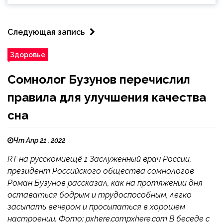
Следующая запись
Здоровье
Сомнолог Бузунов перечислил
правила для улучшения качества
сна
Чт Апр 21 , 2022
RT на русскомиещё 1 Заслуженный врач России,
президент Российского общества сомнологов
Роман Бузунов рассказал, как на протяжении дня
оставаться бодрым и трудоспособным, легко
засыпать вечером и просыпаться в хорошем
настроении. Фото: pxhere.compxhere.com В беседе с