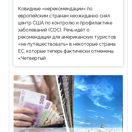
Ковидные «нерекомендации» по
европейским странам неожиданно снял
центр США по контролю и профилактике
заболеваний (CDC). Речь идёт о
рекомендации для американских туристов
«не путешествовать» в некоторые страны
ЕС, которые теперь фактически отменены.
«Четвертый