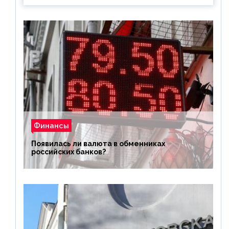
Финансы
Появилась ли валюта в обменниках
российских банков?