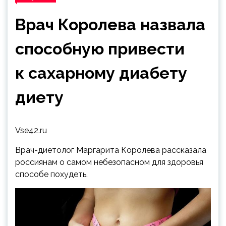
Врач Королева назвала
способную привести
к сахарному диабету
диету
Vse42.ru
Врач-диетолог Маргарита Королева рассказала
россиянам о самом небезопасном для здоровья
способе похудеть.