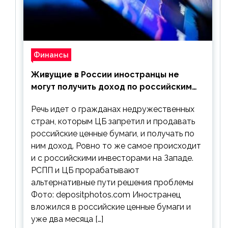
Финансы
Живущие в России иностранцы не
могут получить доход по российским
ценным бумагам
Речь идет о гражданах недружественных
стран, которым ЦБ запретил и продавать
российские ценные бумаги, и получать по
ним доход. Ровно то же самое происходит
и с российскими инвесторами на Западе.
РСПП и ЦБ прорабатывают
альтернативные пути решения проблемы
Фото: depositphotos.com Иностранец
вложился в российские ценные бумаги и
уже два месяца […]