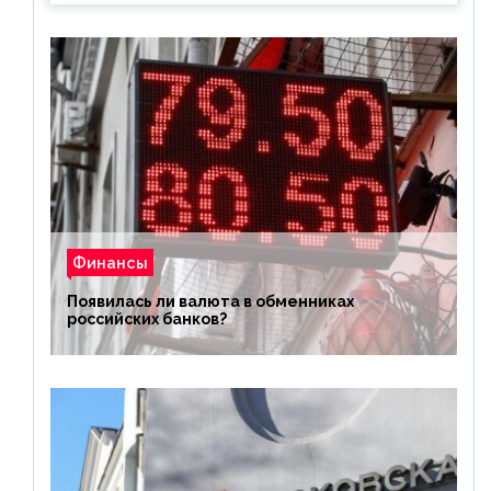
Финансы
Появилась ли валюта в обменниках
российских банков?