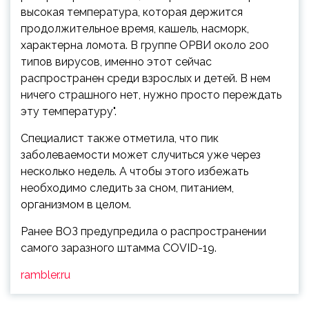
высокая температура, которая держится
продолжительное время, кашель, насморк,
характерна ломота. В группе ОРВИ около 200
типов вирусов, именно этот сейчас
распространен среди взрослых и детей. В нем
ничего страшного нет, нужно просто переждать
эту температуру".
Специалист также отметила, что пик
заболеваемости может случиться уже через
несколько недель. А чтобы этого избежать
необходимо следить за сном, питанием,
организмом в целом.
Ранее ВОЗ предупредила о распространении
самого заразного штамма COVID-19.
rambler.ru