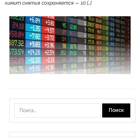
лимит снятия сохраняется — 10 […]
Найти: