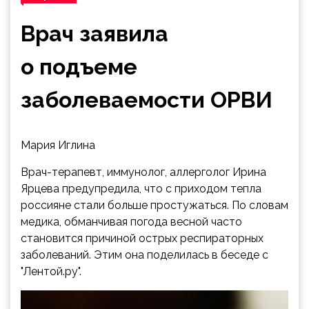
Врач заявила
о подъеме
заболеваемости ОРВИ
Мария Иглина
Врач-терапевт, иммунолог, аллерголог Ирина
Ярцева предупредила, что с приходом тепла
россияне стали больше простужаться. По словам
медика, обманчивая погода весной часто
становится причиной острых респираторных
заболеваний. Этим она поделилась в беседе с
"Лентой.ру".