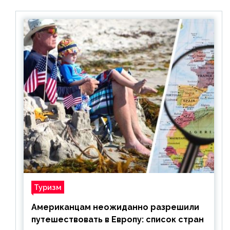
Туризм
Американцам неожиданно разрешили
путешествовать в Европу: список стран