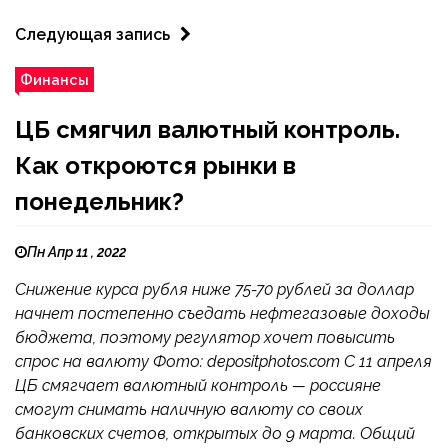
Следующая запись
Финансы
ЦБ смягчил валютный контроль.
Как откроются рынки в
понедельник?
Пн Апр 11 , 2022
Снижение курса рубля ниже 75-70 рублей за доллар
начнет постепенно съедать нефтегазовые доходы
бюджета, поэтому регулятор хочет повысить
спрос на валюту Фото: depositphotos.com С 11 апреля
ЦБ смягчает валютный контроль — россияне
смогут снимать наличную валюту со своих
банковских счетов, открытых до 9 марта. Общий