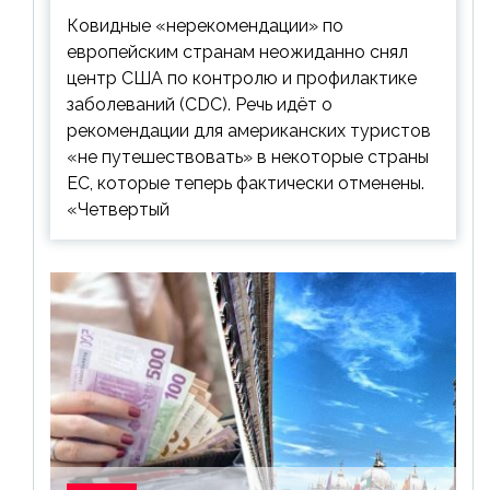
Ковидные «нерекомендации» по
европейским странам неожиданно снял
центр США по контролю и профилактике
заболеваний (CDC). Речь идёт о
рекомендации для американских туристов
«не путешествовать» в некоторые страны
ЕС, которые теперь фактически отменены.
«Четвертый