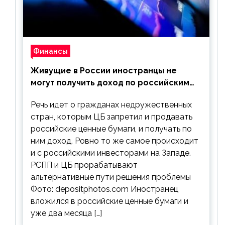
Финансы
Живущие в России иностранцы не
могут получить доход по российским
ценным бумагам
Речь идет о гражданах недружественных
стран, которым ЦБ запретил и продавать
российские ценные бумаги, и получать по
ним доход. Ровно то же самое происходит
и с российскими инвесторами на Западе.
РСПП и ЦБ прорабатывают
альтернативные пути решения проблемы
Фото: depositphotos.com Иностранец
вложился в российские ценные бумаги и
уже два месяца […]