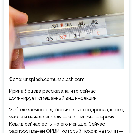
Фото: unsplash.comunsplash.com
Ирина Ярцева рассказала, что сейчас
доминирует смешанный вид инфекции:
"Заболеваемость действительно подросла, конец
марта и начало апреля — это типичное время.
Ковид сейчас есть, но его меньше. Сейчас
распространен ОРВИ, который похож на грипп —