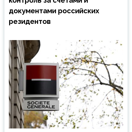
контроль за счетами и
документами российских
резидентов