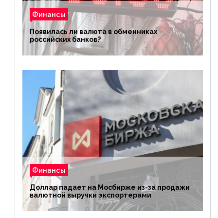
Финансы
Появилась ли валюта в обменниках
российских банков?
Финансы
Доллар падает на Мосбирже из-за продажи
валютной выручки экспортерами