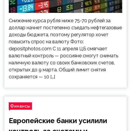
Снижение курса рубля ниже 75-70 рублей за
доллар начнет постепенно съедать нефтегазовые
доходы бюджета, поэтому регулятор хочет
повысить спрос на валюту Фото:
depositphotos.com С 11 апреля ЦБ смягчает
валютный контроль — россияне смогут снимать
наличную валюту со своих банковских счетов,
открытых до 9 марта. Общий лимит снятия
сохраняется — 10 […]
Финансы
Европейские банки усилили