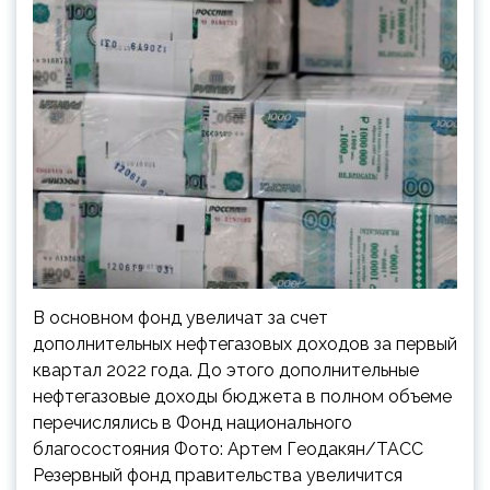
В основном фонд увеличат за счет
дополнительных нефтегазовых доходов за первый
квартал 2022 года. До этого дополнительные
нефтегазовые доходы бюджета в полном объеме
перечислялись в Фонд национального
благосостояния Фото: Артем Геодакян/ТАСС
Резервный фонд правительства увеличится