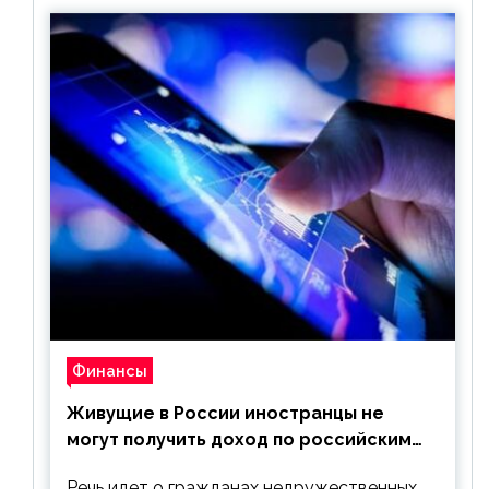
Финансы
Живущие в России иностранцы не
могут получить доход по российским
ценным бумагам
Речь идет о гражданах недружественных