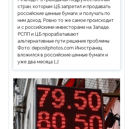
стран, которым ЦБ запретил и продавать
российские ценные бумаги, и получать по
ним доход. Ровно то же самое происходит
и с российскими инвесторами на Западе.
РСПП и ЦБ прорабатывают
альтернативные пути решения проблемы
Фото: depositphotos.com Иностранец
вложился в российские ценные бумаги и
уже два месяца […]