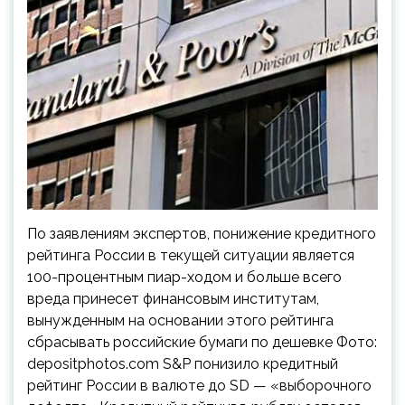
По заявлениям экспертов, понижение кредитного
рейтинга России в текущей ситуации является
100-процентным пиар-ходом и больше всего
вреда принесет финансовым институтам,
вынужденным на основании этого рейтинга
сбрасывать российские бумаги по дешевке Фото:
depositphotos.com S&P понизило кредитный
рейтинг России в валюте до SD — «выборочного