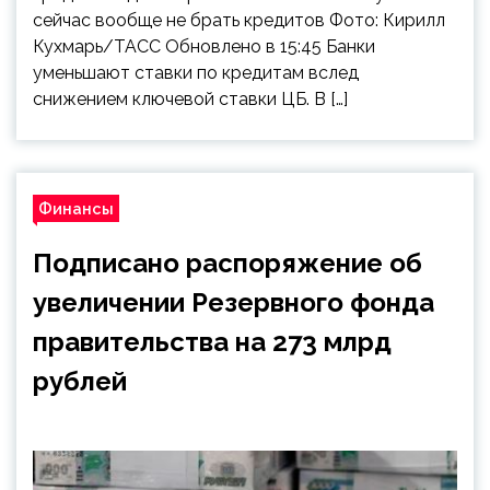
сейчас вообще не брать кредитов Фото: Кирилл
Кухмарь/ТАСС Обновлено в 15:45 Банки
уменьшают ставки по кредитам вслед
снижением ключевой ставки ЦБ. В […]
Финансы
Подписано распоряжение об
увеличении Резервного фонда
правительства на 273 млрд
рублей