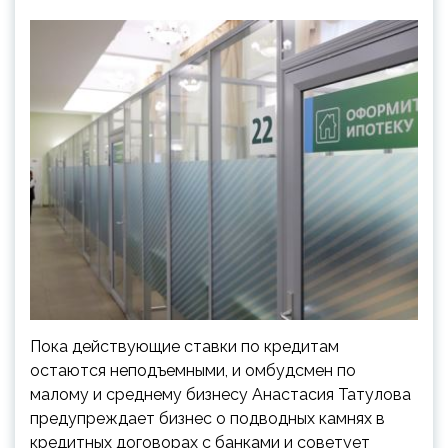
Пока действующие ставки по кредитам
остаются неподъемными, и омбудсмен по
малому и среднему бизнесу Анастасия Татулова
предупреждает бизнес о подводных камнях в
кредитных договорах с банками и советует