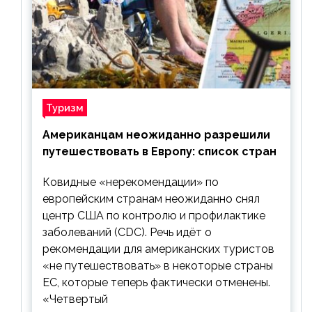
Туризм
Американцам неожиданно разрешили
путешествовать в Европу: список стран
Ковидные «нерекомендации» по
европейским странам неожиданно снял
центр США по контролю и профилактике
заболеваний (CDC). Речь идёт о
рекомендации для американских туристов
«не путешествовать» в некоторые страны
ЕС, которые теперь фактически отменены.
«Четвертый