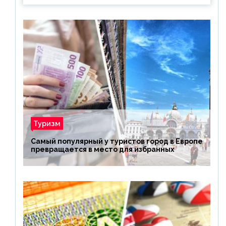
Туризм
Самый популярный у туристов город в Европе
превращается в место для избранных