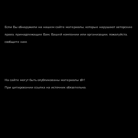
Если Вы обнаружили на нашем сайте материалы, которые нарушают авторские
права, принадлежащие Вам, Вашей компании или организации, пожалуйста,
сообщите нам.
На сайте могут быть опубликованы материалы 18+!
При цитировании ссылка на источник обязательна.