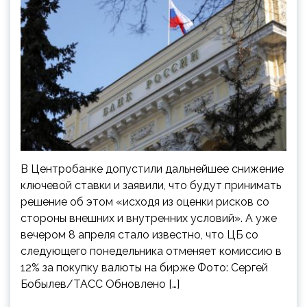
В Центробанке допустили дальнейшее снижение
ключевой ставки и заявили, что будут принимать
решение об этом «исходя из оценки рисков со
стороны внешних и внутренних условий». А уже
вечером 8 апреля стало известно, что ЦБ со
следующего понедельника отменяет комиссию в
12% за покупку валюты на бирже Фото: Сергей
Бобылев/ТАСС Обновлено […]