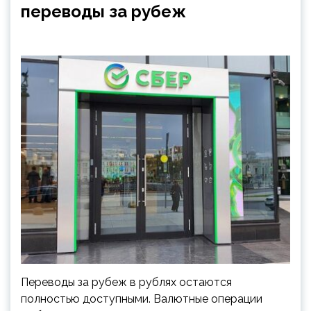
переводы за рубеж
Переводы за рубеж в рублях остаются
полностью доступными. Валютные операции