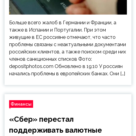
Больше всего жалоб в Германии и Франции, а
также в Испании и Португалии. При этом
живущие в ЕС россияне отмечают, что часто
проблемы связаны с неактуальными документами
российских клиентов, а также поиском среди них
членов санкционных списков Фото:
depositphotos.com Обновлено в 19:10 У россиян
начались проблемы в европейских банках. Они […]
Финансы
«Сбер» перестал
поддерживать валютные