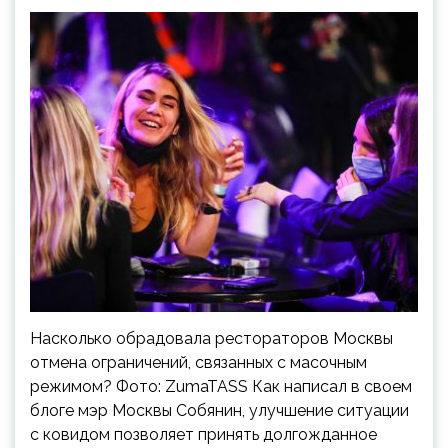
Насколько обрадовала рестораторов Москвы
отмена ограничений, связанных с масочным
режимом? Фото: ZumaTASS Как написал в своем
блоге мэр Москвы Собянин, улучшение ситуации
с ковидом позволяет принять долгожданное