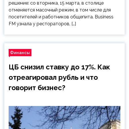
решение: со вторника, 15 марта, в столице
отменяется масочный режим, в том числе для
посетителей и работников общепита. Business
FM узнала у рестораторов, […]
Финансы
ЦБ снизил ставку до 17%. Как
отреагировал рубль и что
говорит бизнес?