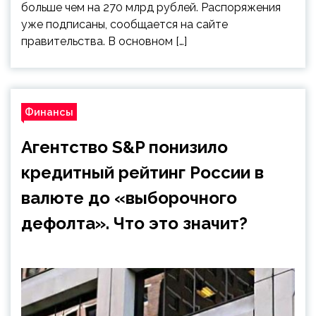
больше чем на 270 млрд рублей. Распоряжения
уже подписаны, сообщается на сайте
правительства. В основном […]
Финансы
Агентство S&P понизило
кредитный рейтинг России в
валюте до «выборочного
дефолта». Что это значит?