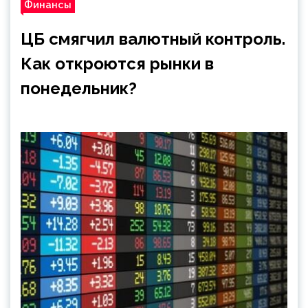
Финансы
ЦБ смягчил валютный контроль.
Как откроются рынки в
понедельник?