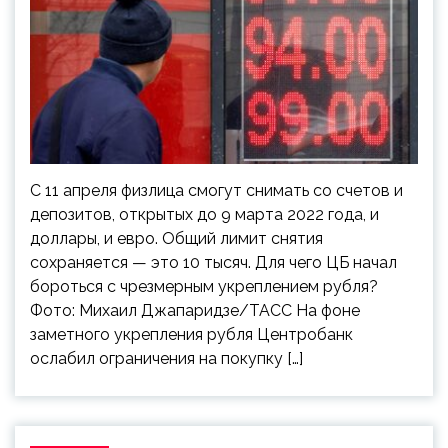
С 11 апреля физлица смогут снимать со счетов и
депозитов, открытых до 9 марта 2022 года, и
доллары, и евро. Общий лимит снятия
сохраняется — это 10 тысяч. Для чего ЦБ начал
бороться с чрезмерным укреплением рубля?
Фото: Михаил Джапаридзе/ТАСС На фоне
заметного укрепления рубля Центробанк
ослабил ограничения на покупку […]