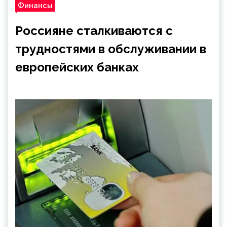
Финансы
Россияне сталкиваются с
трудностями в обслуживании в
европейских банках