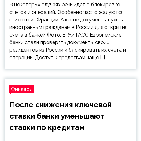
В некоторых случаях речь идет о блокировке
счетов и операций. Особенно часто жалуются
клиенты из Франции. А какие документы нужны
иностранным гражданам в России для открытия
счета в банке? Фото: EPA/ТАСС Европейские
банки стали проверять документы своих
резидентов из России и блокировать их счета и
операции. Доступ к средствам чаще […]
Финансы
После снижения ключевой
ставки банки уменьшают
ставки по кредитам