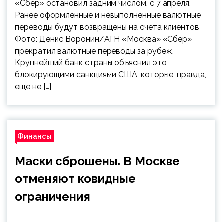
«Сбер» остановил задним числом, с 7 апреля.
Ранее оформленные и невыполненные валютные
переводы будут возвращены на счета клиентов
Фото: Денис Воронин/АГН «Москва» «Сбер»
прекратил валютные переводы за рубеж.
Крупнейший банк страны объяснил это
блокирующими санкциями США, которые, правда,
еще не […]
Финансы
Маски сброшены. В Москве
отменяют ковидные
ограничения