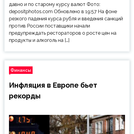
давно и по старому курсу валют Фото:
depositphotos.com Обновлено в 19:57 На фоне
резкого падения курса рубля и введения санкций
против России поставщики начали
предупреждать рестораторов о росте цен на
продукты и алкоголь на […]
Финансы
Инфляция в Европе бьет
рекорды