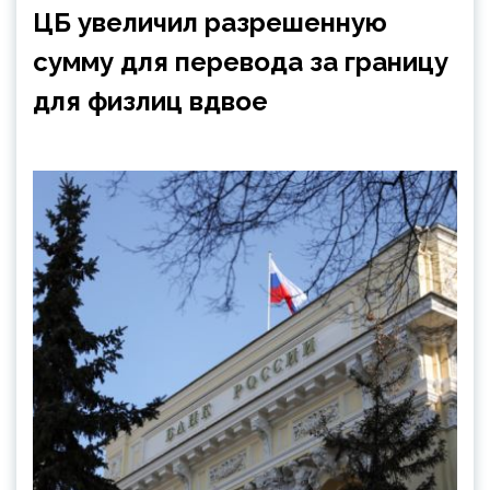
ЦБ увеличил разрешенную
сумму для перевода за границу
для физлиц вдвое