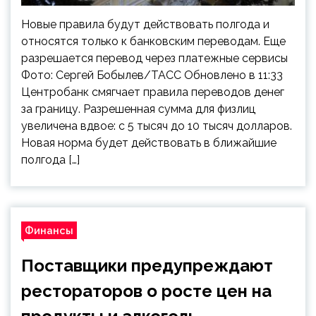
Новые правила будут действовать полгода и
относятся только к банковским переводам. Еще
разрешается перевод через платежные сервисы
Фото: Сергей Бобылев/ТАСС Обновлено в 11:33
Центробанк смягчает правила переводов денег
за границу. Разрешенная сумма для физлиц
увеличена вдвое: с 5 тысяч до 10 тысяч долларов.
Новая норма будет действовать в ближайшие
полгода […]
Финансы
Поставщики предупреждают
рестораторов о росте цен на