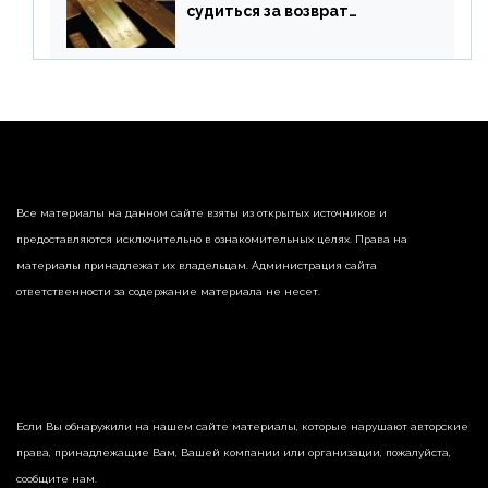
судиться за возврат
замороженных резервов
страны
Все материалы на данном сайте взяты из открытых источников и
предоставляются исключительно в ознакомительных целях. Права на
материалы принадлежат их владельцам. Администрация сайта
ответственности за содержание материала не несет.
Если Вы обнаружили на нашем сайте материалы, которые нарушают авторские
права, принадлежащие Вам, Вашей компании или организации, пожалуйста,
сообщите нам.