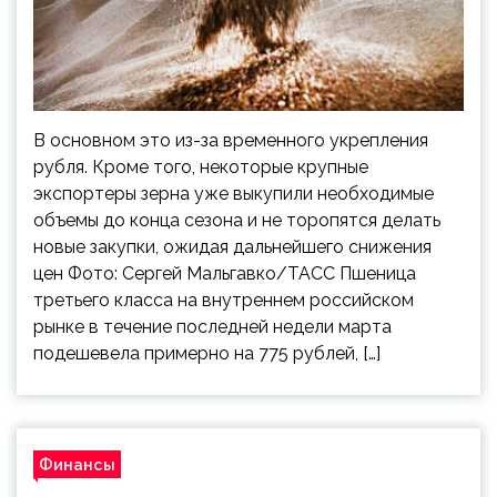
В основном это из-за временного укрепления
рубля. Кроме того, некоторые крупные
экспортеры зерна уже выкупили необходимые
объемы до конца сезона и не торопятся делать
новые закупки, ожидая дальнейшего снижения
цен Фото: Сергей Мальгавко/ТАСС Пшеница
третьего класса на внутреннем российском
рынке в течение последней недели марта
подешевела примерно на 775 рублей, […]
Финансы