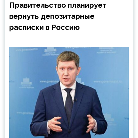
Правительство планирует
вернуть депозитарные
расписки в Россию