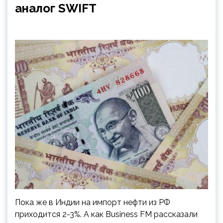
аналог SWIFT
Пока же в Индии на импорт нефти из РФ
приходится 2-3%. А как Business FM рассказали