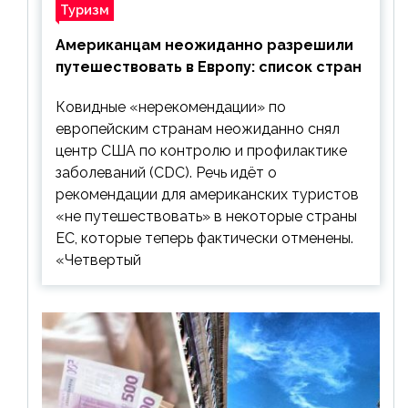
Туризм
Американцам неожиданно разрешили
путешествовать в Европу: список стран
Ковидные «нерекомендации» по
европейским странам неожиданно снял
центр США по контролю и профилактике
заболеваний (CDC). Речь идёт о
рекомендации для американских туристов
«не путешествовать» в некоторые страны
ЕС, которые теперь фактически отменены.
«Четвертый