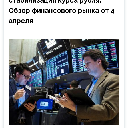
стабилизация курса рубля.
Обзор финансового рынка от 4
апреля