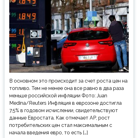
В основном это происходит за счет роста цен на
топливо. Тем не менее она все равно в два раза
меньше российской инфляции Фото: Juan
Medina/Reuters Инфляция в еврозоне достигла
7,5% в годовом исчислении, свидетельствуют
данные Евростата. Как отмечает АР, рост
потребительских цен стал максимальным с
начала введения евро, то есть […]