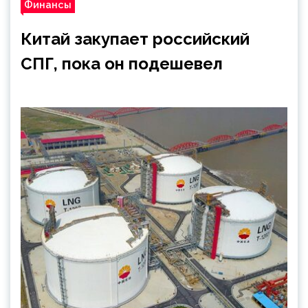
Финансы
Китай закупает российский
СПГ, пока он подешевел