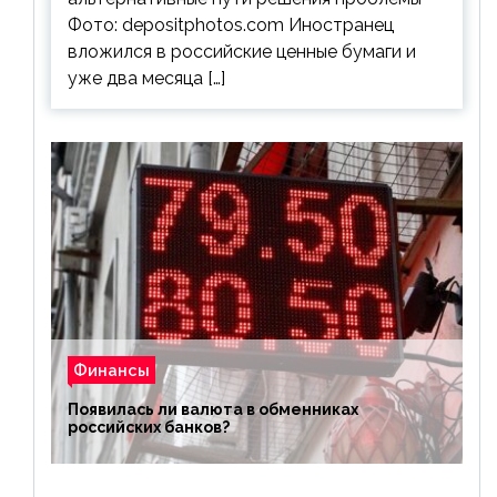
Фото: depositphotos.com Иностранец
вложился в российские ценные бумаги и
уже два месяца […]
Финансы
Появилась ли валюта в обменниках
российских банков?