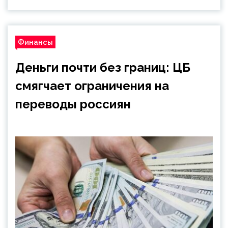
Финансы
Деньги почти без границ: ЦБ
смягчает ограничения на
переводы россиян