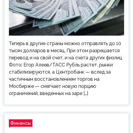
Теперь в другие страны можно отправлять до 10
тысяч долларов в месяц. При этом разрешается
перевод и на свой счет, и на счета других физлиц
Фото: Егор Алеев/ТАСС Рубль растет, рынки
стабилизируются, а Центробанк — вслед за
частичным восстановлением торгов на
Мосбирже — смягчает новую порцию
ограничений, введенных на заре […]
Финансы