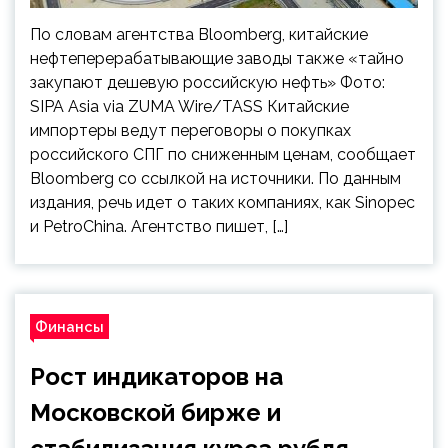
По словам агентства Bloomberg, китайские
нефтеперерабатывающие заводы также «тайно
закупают дешевую российскую нефть» Фото:
SIPA Asia via ZUMA Wire/TASS Китайские
импортеры ведут переговоры о покупках
российского СПГ по сниженным ценам, сообщает
Bloomberg со ссылкой на источники. По данным
издания, речь идет о таких компаниях, как Sinopec
и PetroChina. Агентство пишет, […]
Финансы
Рост индикаторов на
Московской бирже и