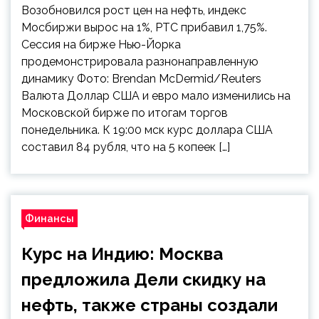
Возобновился рост цен на нефть, индекс
Мосбиржи вырос на 1%, РТС прибавил 1,75%.
Сессия на бирже Нью-Йорка
продемонстрировала разнонаправленную
динамику Фото: Brendan McDermid/Reuters
Валюта Доллар США и евро мало изменились на
Московской бирже по итогам торгов
понедельника. К 19:00 мск курс доллара США
составил 84 рубля, что на 5 копеек […]
Финансы
Курс на Индию: Москва
предложила Дели скидку на
нефть, также страны создали