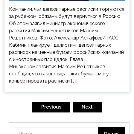
Компании, чьи депозитарные расписки торгуются
за рубежом, обязаны будут вернуться в Россию.
Об этом заявил министр экономического
развития Максим Решетников Максим
Решетников. Фото: Александр Астафьев/ТАСС
Кабмин планирует делистинг депозитарных
расписок на ценные бумаги российских компаний
с иностранных площадок. Глава
Минэкономразвития Максим Решетников
сообщил, что владельцы таких бумаг смогут
конвертировать расписки […]
Пагинация
записей
Previous
Next
Найти: