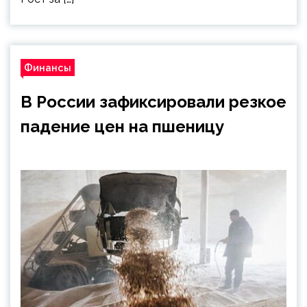
Финансы
В России зафиксировали резкое
падение цен на пшеницу