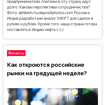
предприниматели, платежи в эту страну идут
долго. Каковы перспективы сотрудничества?
Фото: akhilesh/ru.depositphotos.com Россия и
Индия разработали аналог SWIFT для сделок в
рупиях и рублях. Кроме того, наша страна готова
поставлять в Индию нефть с […]
Финансы
Как откроются российские
рынки на грядущей неделе?