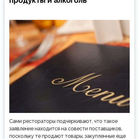
продукты и алкоголь
Сами рестораторы подчеркивают, что такое
заявление находится на совести поставщиков,
поскольку те продают товары, закупленные еще