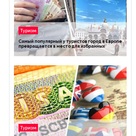
Туризм
Самый популярный у туристов город в Европе
превращается в место для избранных
Туризм