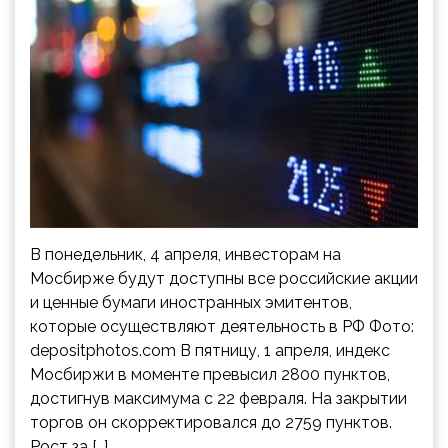
В понедельник, 4 апреля, инвесторам на
Мосбирже будут доступны все российские акции
и ценные бумаги иностранных эмитентов,
которые осуществляют деятельность в РФ Фото:
depositphotos.com В пятницу, 1 апреля, индекс
Мосбиржи в моменте превысил 2800 пунктов,
достигнув максимума с 22 февраля. На закрытии
торгов он скорректировался до 2759 пунктов.
Рост за […]