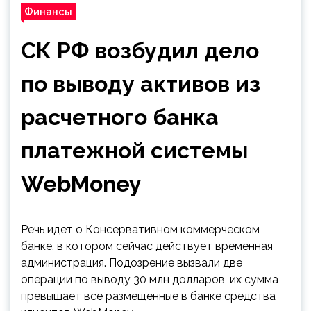
Финансы
СК РФ возбудил дело
по выводу активов из
расчетного банка
платежной системы
WebMoney
Речь идет о Консервативном коммерческом
банке, в котором сейчас действует временная
администрация. Подозрение вызвали две
операции по выводу 30 млн долларов, их сумма
превышает все размещенные в банке средства