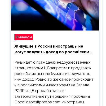
Финансы
Живущие в России иностранцы не
могут получить доход по российским
ценным бумагам
Речь идет о гражданах недружественных
стран, которым ЦБ запретил и продавать
российские ценные бумаги, и получать по
ним доход. Ровно то же самое происходит
и с российскими инвесторами на Западе.
РСПП и ЦБ прорабатывают
альтернативные пути решения проблемы
Фото: depositphotos.com Иностранец