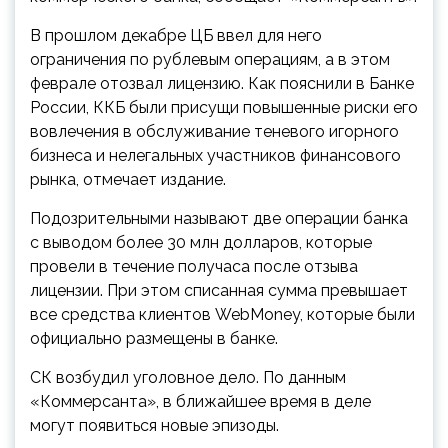
В прошлом декабре ЦБ ввел для него
ограничения по рублевым операциям, а в этом
феврале отозвал лицензию. Как пояснили в Банке
России, ККБ были присущи повышенные риски его
вовлечения в обслуживание теневого игорного
бизнеса и нелегальных участников финансового
рынка, отмечает издание.
Подозрительными называют две операции банка
с выводом более 30 млн долларов, которые
провели в течение получаса после отзыва
лицензии. При этом списанная сумма превышает
все средства клиентов WebMoney, которые были
официально размещены в банке.
СК возбудил уголовное дело. По данным
«Коммерсанта», в ближайшее время в деле
могут появиться новые эпизоды.