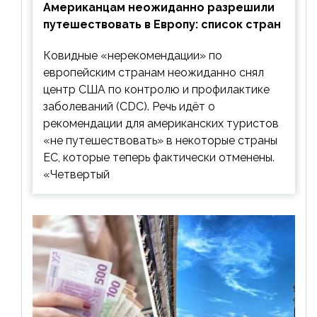
Американцам неожиданно разрешили
путешествовать в Европу: список стран
Ковидные «нерекомендации» по
европейским странам неожиданно снял
центр США по контролю и профилактике
заболеваний (CDC). Речь идёт о
рекомендации для американских туристов
«не путешествовать» в некоторые страны
ЕС, которые теперь фактически отменены.
«Четвертый