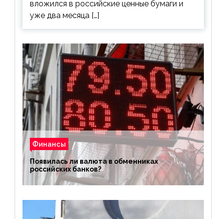
вложился в российские ценные бумаги и
уже два месяца […]
Финансы
Появилась ли валюта в обменниках
российских банков?