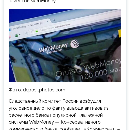
клиентов WebMoney
Фото: depositphotos.com
Следственный комитет России возбудил
уголовное дело по факту вывода активов из
расчетного банка популярной платежной
системы WebMoney — Консервативного
коммерческого банка, сообщает «Коммерсантъ».