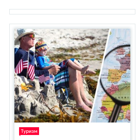
Туризм