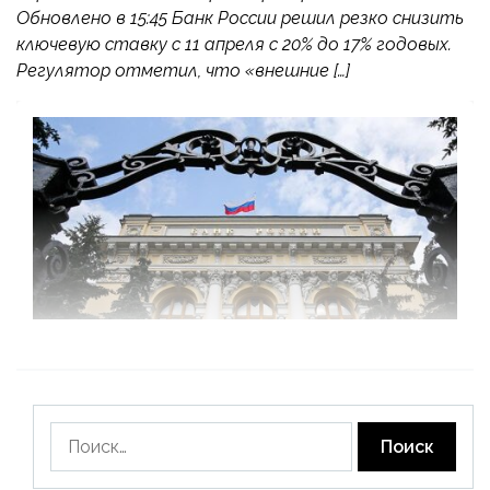
Обновлено в 15:45 Банк России решил резко снизить
ключевую ставку с 11 апреля с 20% до 17% годовых.
Регулятор отметил, что «внешние […]
Найти: