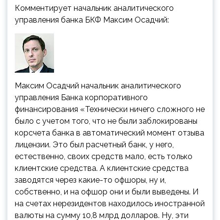
Комментирует начальник аналитического
управления банка БКФ Максим Осадчий:
Максим Осадчий
начальник аналитического
управления Банка корпоративного
финансирования
«Технически ничего сложного не
было с учетом того, что не были заблокированы
корсчета банка в автоматический момент отзыва
лицензии. Это был расчетный банк, у него,
естественно, своих средств мало, есть только
клиентские средства. А клиентские средства
заводятся через какие-то офшоры, ну и,
собственно, и на офшор они и были выведены. И
на счетах нерезидентов находилось иностранной
валюты на сумму 10,8 млрд долларов. Ну, эти