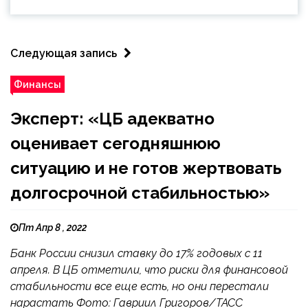
Следующая запись
Финансы
Эксперт: «ЦБ адекватно
оценивает сегодняшнюю
ситуацию и не готов жертвовать
долгосрочной стабильностью»
Пт Апр 8 , 2022
Банк России снизил ставку до 17% годовых с 11
апреля. В ЦБ отметили, что риски для финансовой
стабильности все еще есть, но они перестали
нарастать Фото: Гавриил Григоров/ТАСС