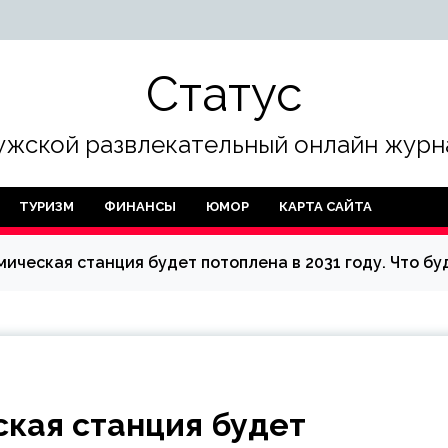
Статус
жской развлекательный онлайн журн
ТУРИЗМ
ФИНАНСЫ
ЮМОР
КАРТА САЙТА
ческая станция будет потоплена в 2031 году. Что бу
кая станция будет