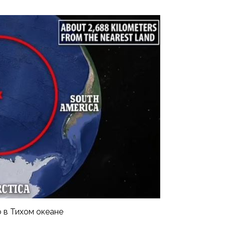
 в Тихом океане