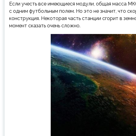
Если учесть все имеющиеся модули, общая масса МК
с одним футбольным полем. Но это не значит, что ск
конструкция. Некоторая часть станции сгорит в земн
момент сказать очень сложно.