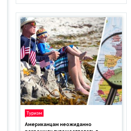
Туризм
Американцам неожиданно