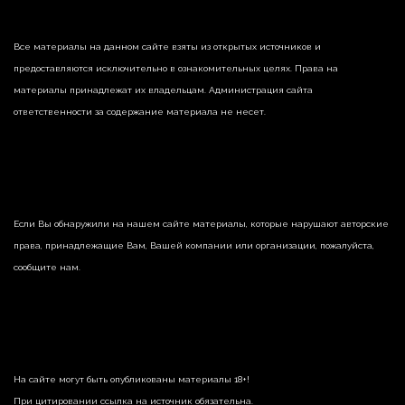
Все материалы на данном сайте взяты из открытых источников и
предоставляются исключительно в ознакомительных целях. Права на
материалы принадлежат их владельцам. Администрация сайта
ответственности за содержание материала не несет.
Если Вы обнаружили на нашем сайте материалы, которые нарушают авторские
права, принадлежащие Вам, Вашей компании или организации, пожалуйста,
сообщите нам.
На сайте могут быть опубликованы материалы 18+!
При цитировании ссылка на источник обязательна.