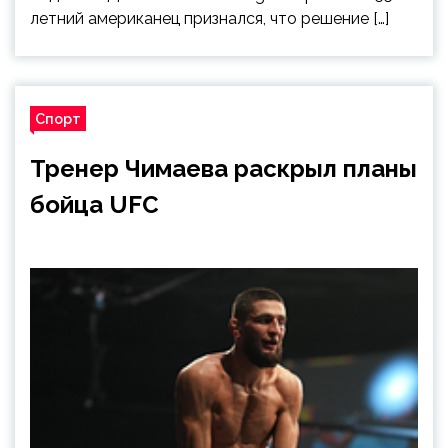
летний американец признался, что решение […]
Спорт
Тренер Чимаева раскрыл планы
бойца UFC