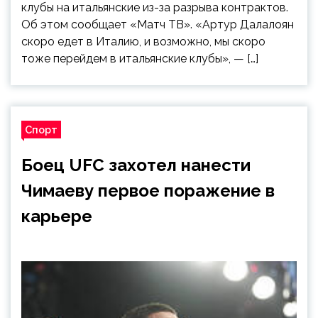
клубы на итальянские из-за разрыва контрактов.
Об этом сообщает «Матч ТВ». «Артур Далалоян
скоро едет в Италию, и возможно, мы скоро
тоже перейдем в итальянские клубы», — […]
Спорт
Боец UFC захотел нанести
Чимаеву первое поражение в
карьере