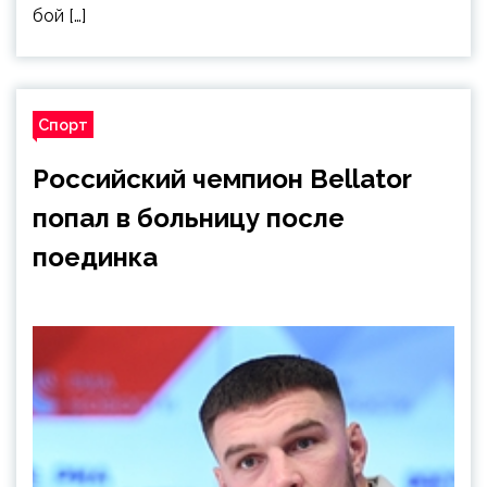
бой […]
Спорт
Российский чемпион Bellator
попал в больницу после
поединка