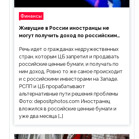
Финансы
Живущие в России иностранцы не
могут получить доход по российским
ценным бумагам
Речь идет о гражданах недружественных
стран, которым ЦБ запретил и продавать
российские ценные бумаги, и получать по
ним доход. Ровно то же самое происходит
и с российскими инвесторами на Западе.
РСПП и ЦБ прорабатывают
альтернативные пути решения проблемы
Фото: depositphotos.com Иностранец
вложился в российские ценные бумаги и
уже два месяца […]