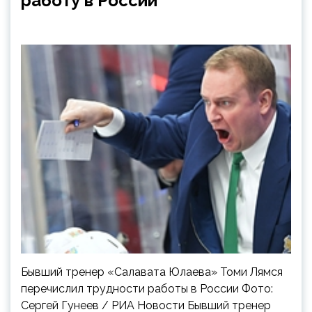
работу в России
Бывший тренер «Салавата Юлаева» Томи Лямся
перечислил трудности работы в России Фото:
Сергей Гунеев / РИА Новости Бывший тренер