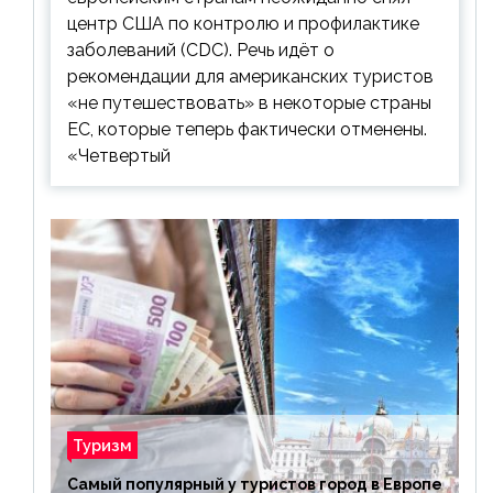
центр США по контролю и профилактике
заболеваний (CDC). Речь идёт о
рекомендации для американских туристов
«не путешествовать» в некоторые страны
ЕС, которые теперь фактически отменены.
«Четвертый
Туризм
Самый популярный у туристов город в Европе