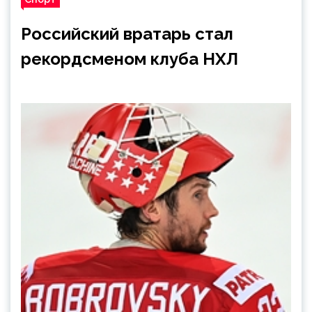
Российский вратарь стал
рекордсменом клуба НХЛ