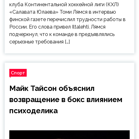
клуба Континентальной хоккейной лиги (КХЛ)
«Салавата Юлаева» Томи Лямся в интервью
финской газете перечислил трудности работы в
России. Его слова привел Iltalehti. Лямся
подчеркнул, что к команде в предъявлялись
серьезные требования […]
Спорт
Майк Тайсон объяснил
возвращение в бокс влиянием
психоделика