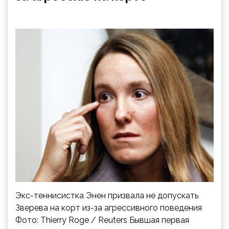
Экс-теннисистка Энен призвала не допускать
Зверева на корт из-за агрессивного поведения
Фото: Thierry Roge / Reuters Бывшая первая