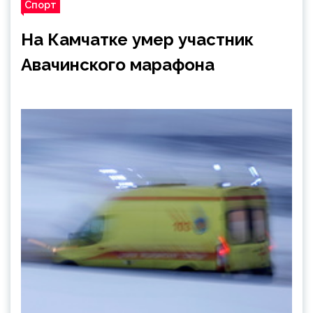
Спорт
На Камчатке умер участник
Авачинского марафона