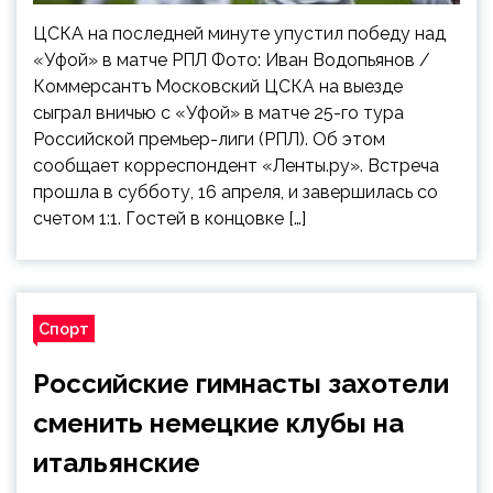
ЦСКА на последней минуте упустил победу над
«Уфой» в матче РПЛ Фото: Иван Водопьянов /
Коммерсантъ Московский ЦСКА на выезде
сыграл вничью с «Уфой» в матче 25-го тура
Российской премьер-лиги (РПЛ). Об этом
сообщает корреспондент «Ленты.ру». Встреча
прошла в субботу, 16 апреля, и завершилась со
счетом 1:1. Гостей в концовке […]
Спорт
Российские гимнасты захотели
сменить немецкие клубы на
итальянские