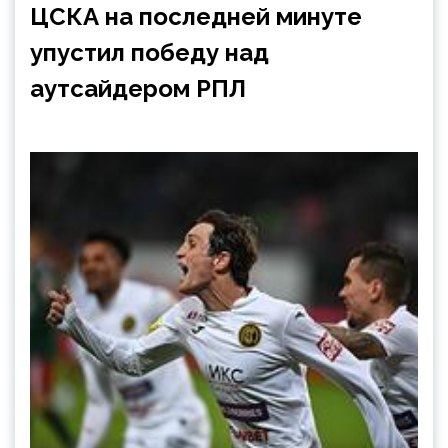
ЦСКА на последней минуте
упустил победу над
аутсайдером РПЛ