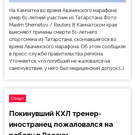
На Камчатке во время Авачинского марафона
умер 61-летний участник из Татарстана Фото:
Maxim Shemetov / Reuters В Камчатском крае
выясняют причины смерти 61-летнего
спортсмена из Татарстана, скончавшегося во
время Авачинского марафона. Об этом сообщили
в пресс-службе правительства региона.
Уточняется, что погибший не жаловался на
самочувствие, у него был медицинский допуск […]
Спорт
Покинувший КХЛ тренер-
иностранец пожаловался на