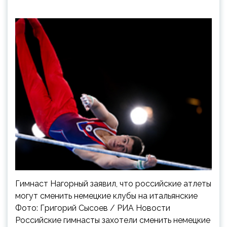
Гимнаст Нагорный заявил, что российские атлеты
могут сменить немецкие клубы на итальянские
Фото: Григорий Сысоев / РИА Новости
Российские гимнасты захотели сменить немецкие